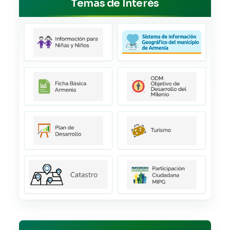
Temas de Interés