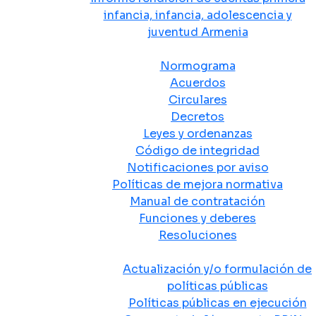
infancia, infancia, adolescencia y
juventud Armenia
Normativa
Normograma
Acuerdos
Circulares
Decretos
Leyes y ordenanzas
Código de integridad
Notificaciones por aviso
Políticas de mejora normativa
Manual de contratación
Funciones y deberes
Resoluciones
Políticas Públicas
Actualización y/o formulación de
políticas públicas
Políticas públicas en ejecución