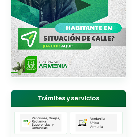
Trámites y servicios