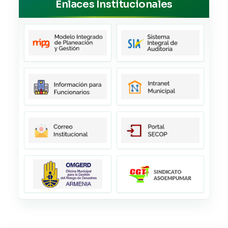
Enlaces Institucionales