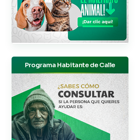
Programa Habitante de Calle