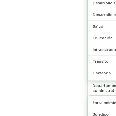
Desarrollo s
Desarrollo
Salud
Educación
Infraestruct
Tránsito
Hacienda
Departamen
administrat
Fortalecimie
Jurídico