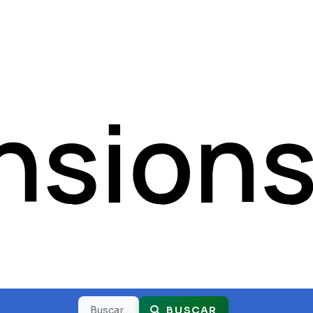
Buscar
BUSCAR