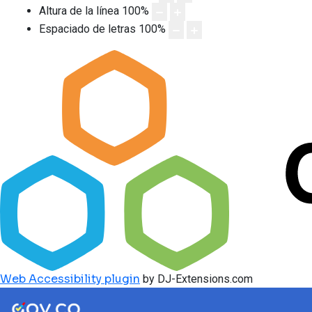
Altura de la línea
100
%
Espaciado de letras
100
%
Web Accessibility plugin
by DJ-Extensions.com