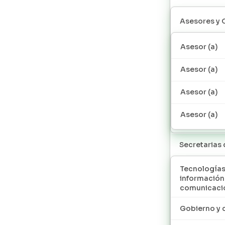
Asesores y 
Asesor (a)
Asesor (a)
Asesor (a)
Asesor (a)
Secretarias
Tecnologías
información
comunicaci
Gobierno y 