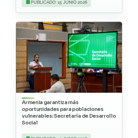
PUBLICADO: 15 JUNIO 2026
Armenia garantiza más
oportunidades para poblaciones
vulnerables: Secretaría de Desarrollo
Social