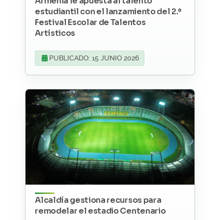
Armenia le apuesta al talento
estudiantil con el lanzamiento del 2.º
Festival Escolar de Talentos
Artísticos
PUBLICADO: 15 JUNIO 2026
Alcaldía gestiona recursos para
remodelar el estadio Centenario