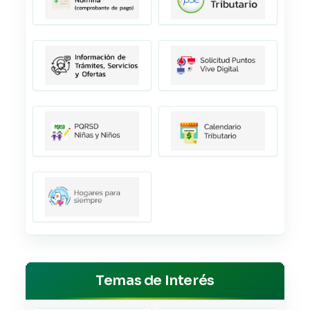
Temas de Interés