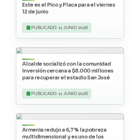
Este es el Pico y Placa para el viernes
12 de junio
PUBLICADO: 11 JUNIO 2026
Alcalde socializó con la comunidad
inversión cercana a $8.000 millones
para recuperar el estadio San José
PUBLICADO: 11 JUNIO 2026
Armenia redujo a 6,7 % la pobreza
multidimensional y es uno de los