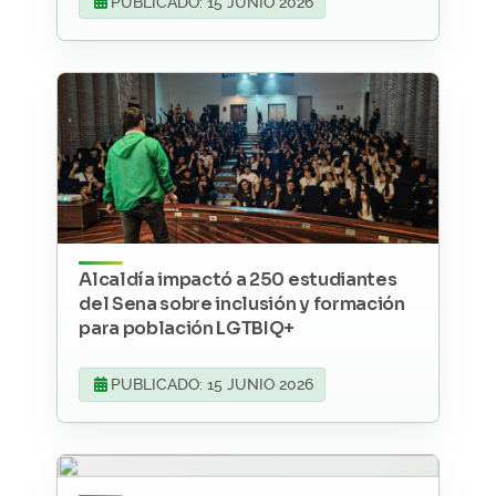
PUBLICADO: 15 JUNIO 2026
Alcaldía impactó a 250 estudiantes
del Sena sobre inclusión y formación
para población LGTBIQ+
PUBLICADO: 15 JUNIO 2026