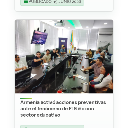
PUBLICADO: 15 JUNIO 2026
Armenia activó acciones preventivas
ante el fenómeno de El Niño con
sector educativo