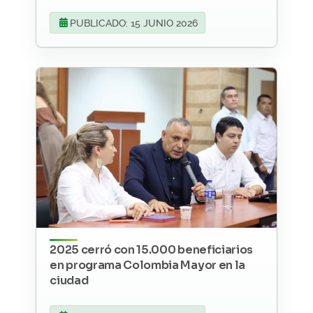
PUBLICADO: 15 JUNIO 2026
2025 cerró con 15.000 beneficiarios
en programa Colombia Mayor en la
ciudad