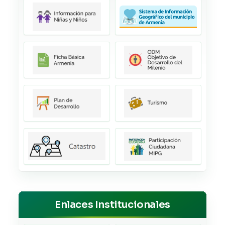
Enlaces Institucionales