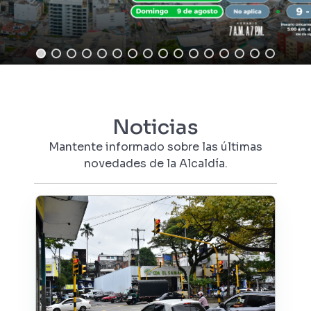
Noticias
Mantente informado sobre las últimas
novedades de la Alcaldía.