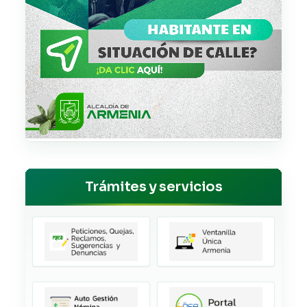
Trámites y servicios