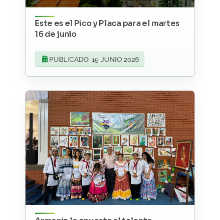
Este es el Pico y Placa para el martes
16 de junio
PUBLICADO: 15 JUNIO 2026