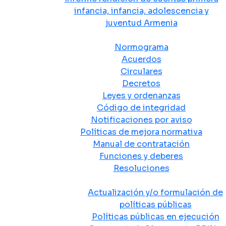
infancia, infancia, adolescencia y
juventud Armenia
Normativa
Normograma
Acuerdos
Circulares
Decretos
Leyes y ordenanzas
Código de integridad
Notificaciones por aviso
Políticas de mejora normativa
Manual de contratación
Funciones y deberes
Resoluciones
Políticas Públicas
Actualización y/o formulación de
políticas públicas
Políticas públicas en ejecución