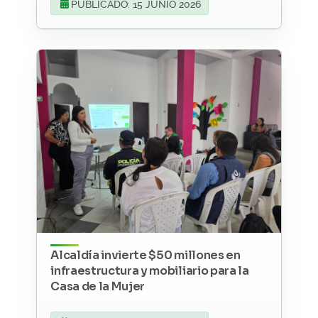
PUBLICADO: 15 JUNIO 2026
Alcaldía invierte $50 millones en
infraestructura y mobiliario para la
Casa de la Mujer