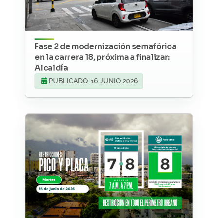
Fase 2 de modernización semafórica
en la carrera 18, próxima a finalizar:
Alcaldía
PUBLICADO: 16 JUNIO 2026