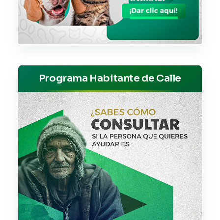
Programa Habitante de Calle