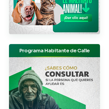
Programa Habitante de Calle