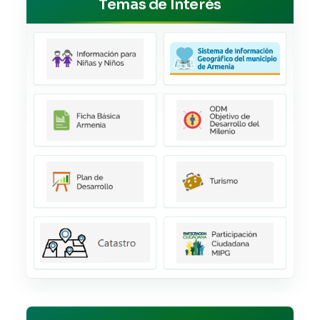
Temas de Interés