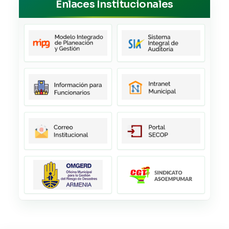
Enlaces Institucionales