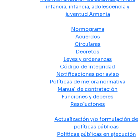
infancia, infancia, adolescencia y
juventud Armenia
Normativa
Normograma
Acuerdos
Circulares
Decretos
Leyes y ordenanzas
Código de integridad
Notificaciones por aviso
Políticas de mejora normativa
Manual de contratación
Funciones y deberes
Resoluciones
Políticas Públicas
Actualización y/o formulación de
políticas públicas
Políticas públicas en ejecución