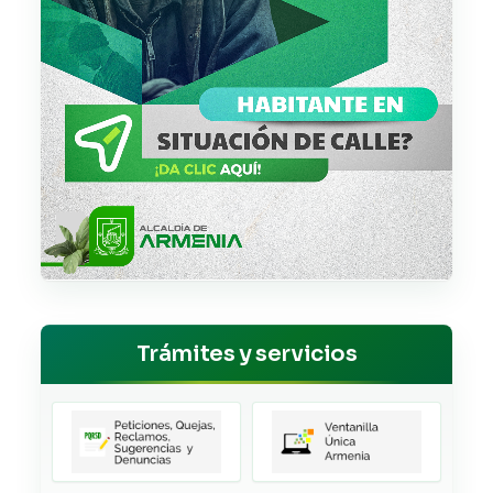
Trámites y servicios