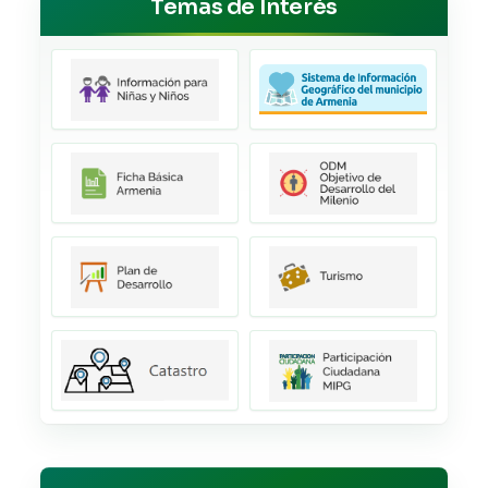
Temas de Interés