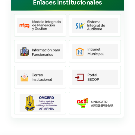
Enlaces Institucionales