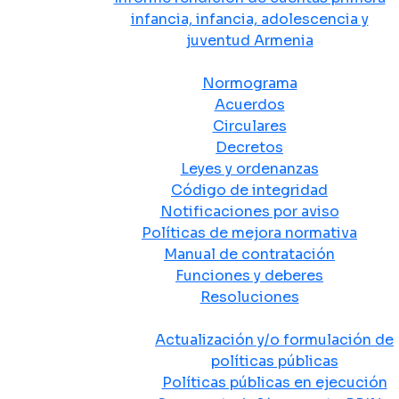
infancia, infancia, adolescencia y
juventud Armenia
Normativa
Normograma
Acuerdos
Circulares
Decretos
Leyes y ordenanzas
Código de integridad
Notificaciones por aviso
Políticas de mejora normativa
Manual de contratación
Funciones y deberes
Resoluciones
Políticas Públicas
Actualización y/o formulación de
políticas públicas
Políticas públicas en ejecución