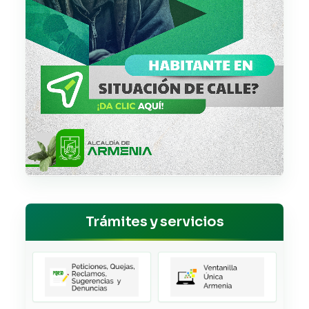
Trámites y servicios