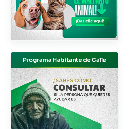
Programa Habitante de Calle