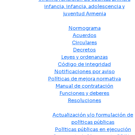
infancia, infancia, adolescencia y
juventud Armenia
Normativa
Normograma
Acuerdos
Circulares
Decretos
Leyes y ordenanzas
Código de integridad
Notificaciones por aviso
Políticas de mejora normativa
Manual de contratación
Funciones y deberes
Resoluciones
Políticas Públicas
Actualización y/o formulación de
políticas públicas
Políticas públicas en ejecución