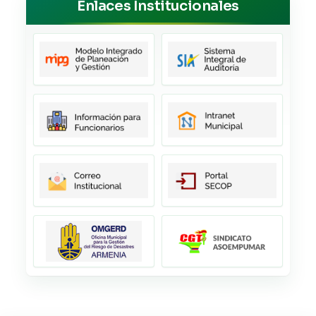
Enlaces Institucionales