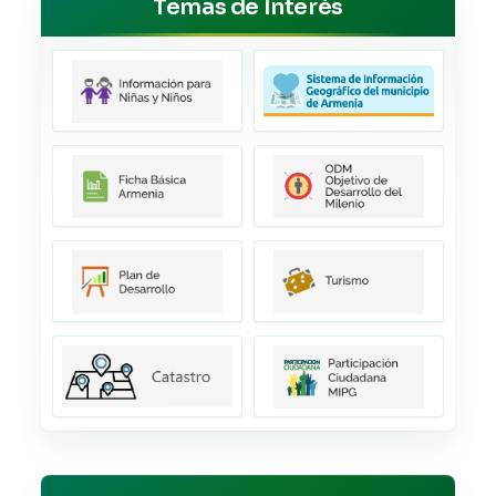
Temas de Interés