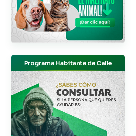
Programa Habitante de Calle