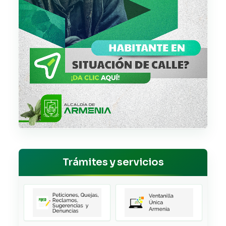
Trámites y servicios