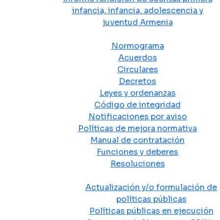
infancia, infancia, adolescencia y
juventud Armenia
Normativa
Normograma
Acuerdos
Circulares
Decretos
Leyes y ordenanzas
Código de integridad
Notificaciones por aviso
Políticas de mejora normativa
Manual de contratación
Funciones y deberes
Resoluciones
Políticas Públicas
Actualización y/o formulación de
políticas públicas
Políticas públicas en ejecución