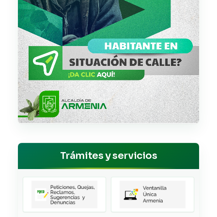
Trámites y servicios