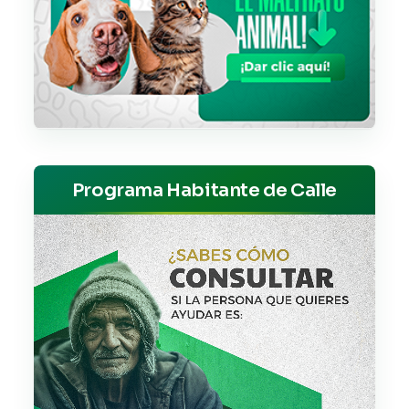
Programa Habitante de Calle