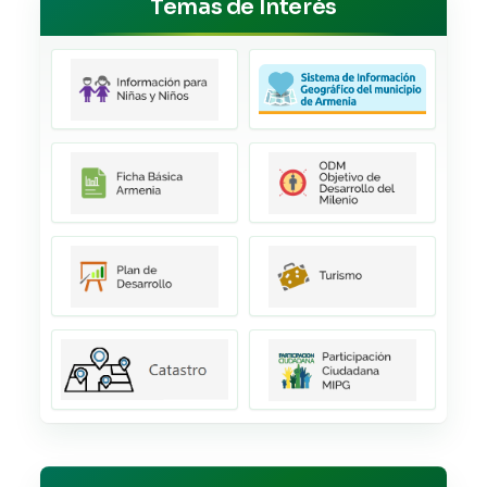
Temas de Interés