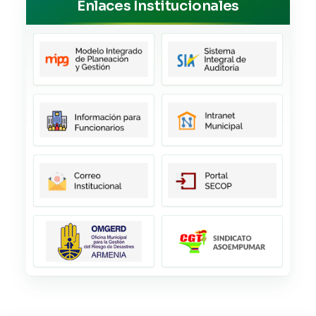
Enlaces Institucionales