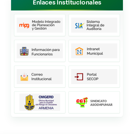
Enlaces Institucionales