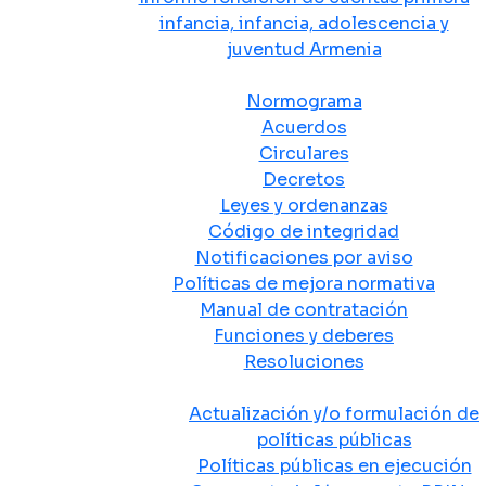
infancia, infancia, adolescencia y
juventud Armenia
Normativa
Normograma
Acuerdos
Circulares
Decretos
Leyes y ordenanzas
Código de integridad
Notificaciones por aviso
Políticas de mejora normativa
Manual de contratación
Funciones y deberes
Resoluciones
Políticas Públicas
Actualización y/o formulación de
políticas públicas
Políticas públicas en ejecución