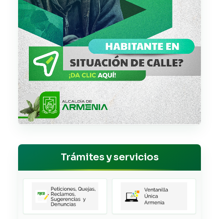
Trámites y servicios