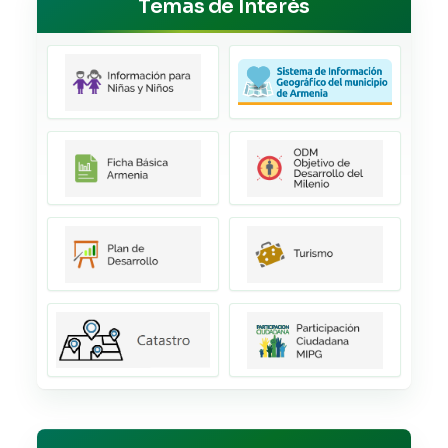
Temas de Interés