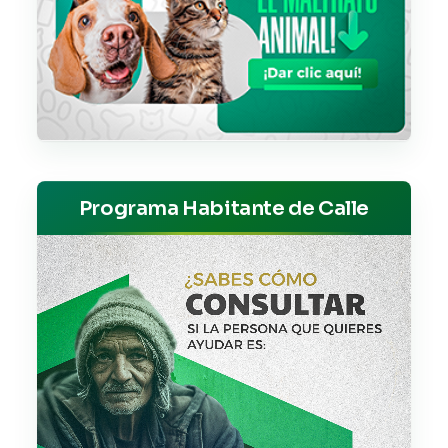
Programa Habitante de Calle