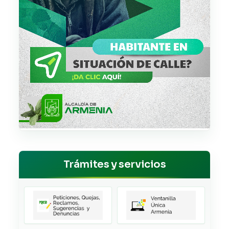
Trámites y servicios