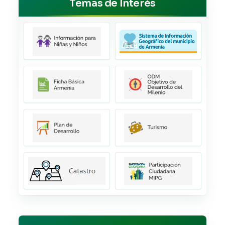
Temas de Interés