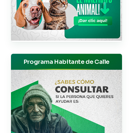
Programa Habitante de Calle