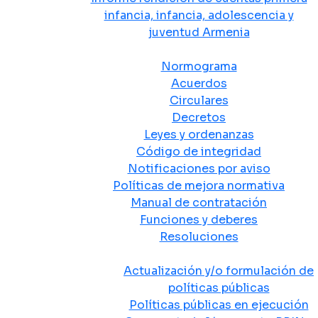
infancia, infancia, adolescencia y
juventud Armenia
Normativa
Normograma
Acuerdos
Circulares
Decretos
Leyes y ordenanzas
Código de integridad
Notificaciones por aviso
Políticas de mejora normativa
Manual de contratación
Funciones y deberes
Resoluciones
Políticas Públicas
Actualización y/o formulación de
políticas públicas
Políticas públicas en ejecución