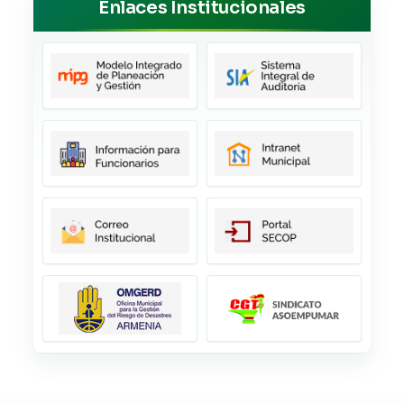
Enlaces Institucionales