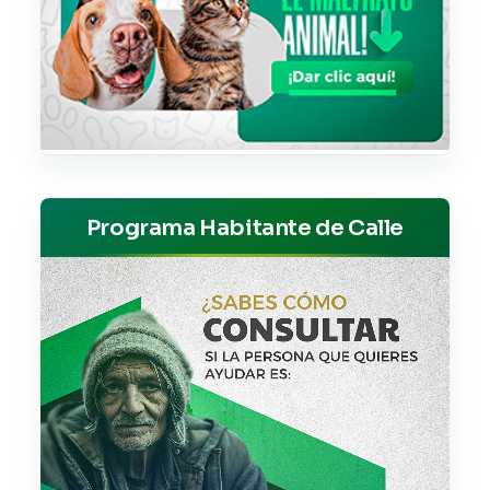
Programa Habitante de Calle