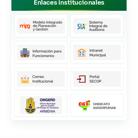
Enlaces Institucionales