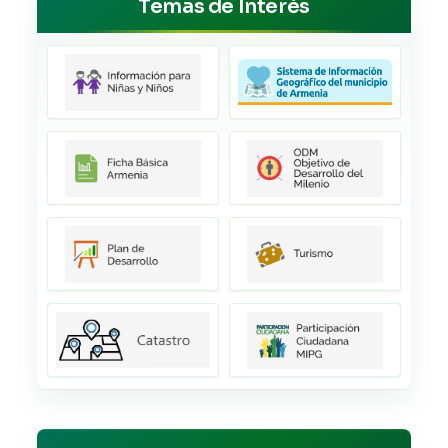
Temas de Interés