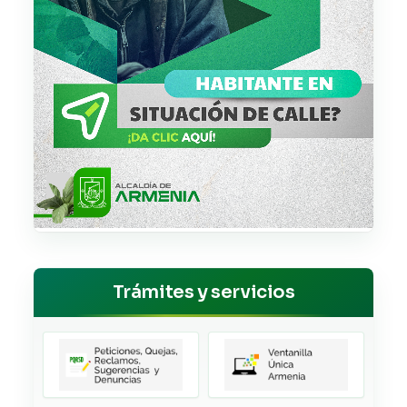
Trámites y servicios