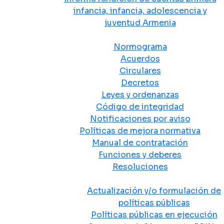
infancia, infancia, adolescencia y
juventud Armenia
Normativa
Normograma
Acuerdos
Circulares
Decretos
Leyes y ordenanzas
Código de integridad
Notificaciones por aviso
Políticas de mejora normativa
Manual de contratación
Funciones y deberes
Resoluciones
Políticas Públicas
Actualización y/o formulación de
políticas públicas
Políticas públicas en ejecución