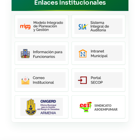
Enlaces Institucionales