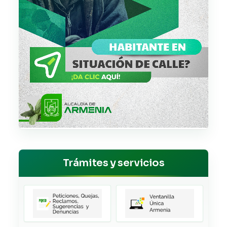
Trámites y servicios