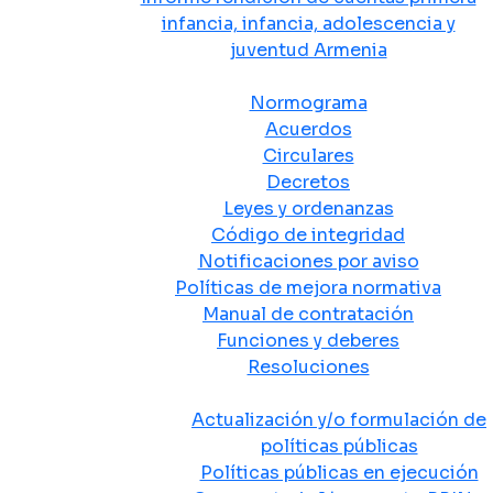
infancia, infancia, adolescencia y
juventud Armenia
Normativa
Normograma
Acuerdos
Circulares
Decretos
Leyes y ordenanzas
Código de integridad
Notificaciones por aviso
Políticas de mejora normativa
Manual de contratación
Funciones y deberes
Resoluciones
Políticas Públicas
Actualización y/o formulación de
políticas públicas
Políticas públicas en ejecución