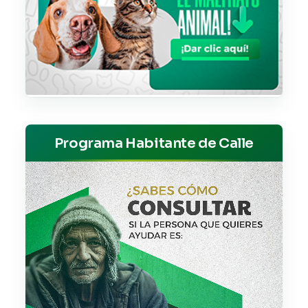
Programa Habitante de Calle