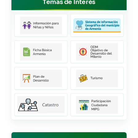
Temas de Interés