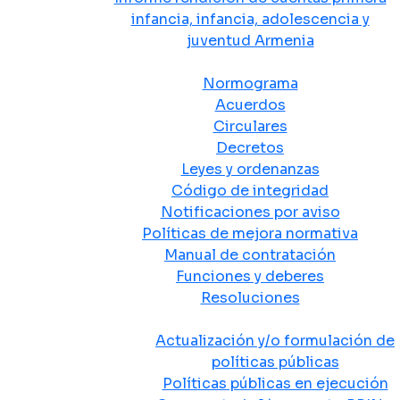
infancia, infancia, adolescencia y
juventud Armenia
Normativa
Normograma
Acuerdos
Circulares
Decretos
Leyes y ordenanzas
Código de integridad
Notificaciones por aviso
Políticas de mejora normativa
Manual de contratación
Funciones y deberes
Resoluciones
Políticas Públicas
Actualización y/o formulación de
políticas públicas
Políticas públicas en ejecución