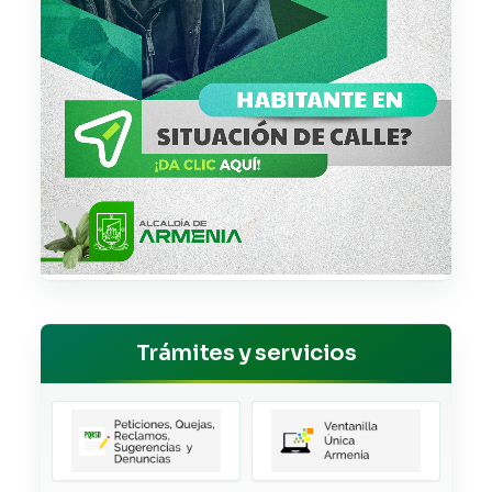
Trámites y servicios