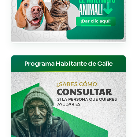
Programa Habitante de Calle