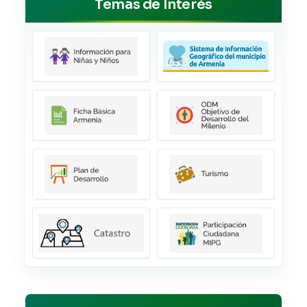
Temas de Interés