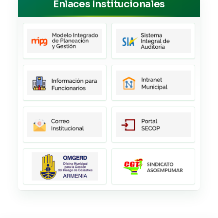
Enlaces Institucionales