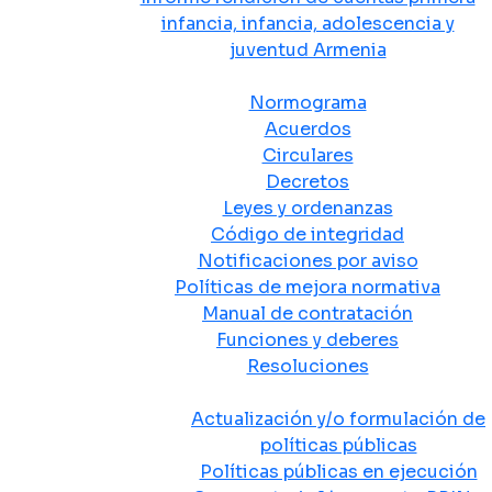
infancia, infancia, adolescencia y
juventud Armenia
Normativa
Normograma
Acuerdos
Circulares
Decretos
Leyes y ordenanzas
Código de integridad
Notificaciones por aviso
Políticas de mejora normativa
Manual de contratación
Funciones y deberes
Resoluciones
Políticas Públicas
Actualización y/o formulación de
políticas públicas
Políticas públicas en ejecución