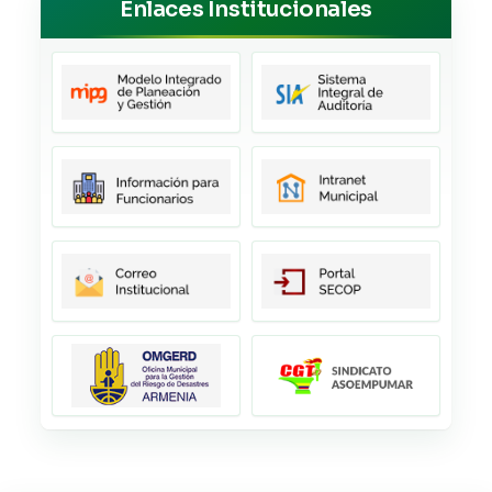
Enlaces Institucionales