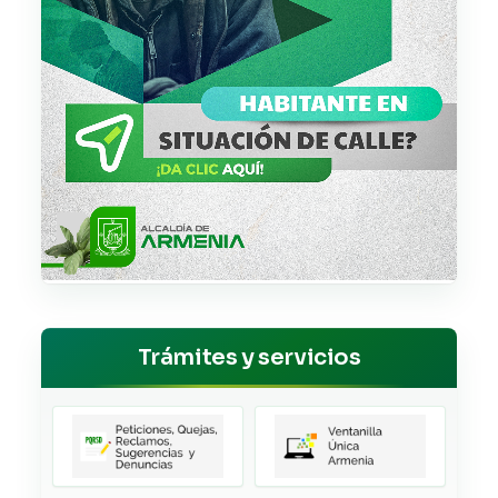
Trámites y servicios