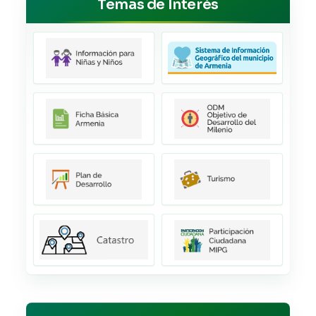
Temas de Interés