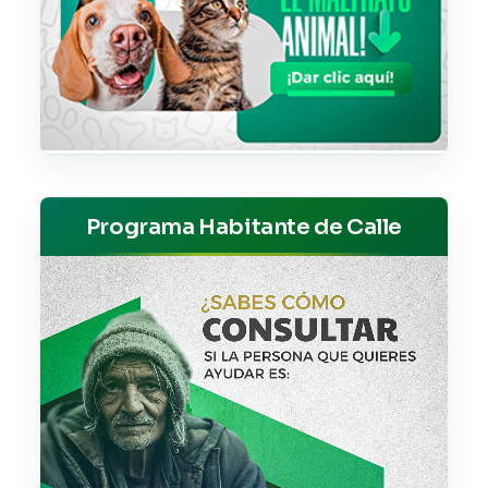
Programa Habitante de Calle