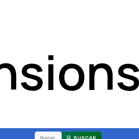
Buscar
BUSCAR