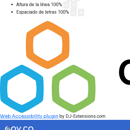
Altura de la línea
100
%
Espaciado de letras
100
%
Web Accessibility plugin
by DJ-Extensions.com