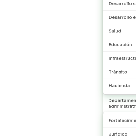
Desarrollo s
Desarrollo
Salud
Educación
Infraestruct
Tránsito
Hacienda
Departamen
administrat
Fortalecimie
Jurídico