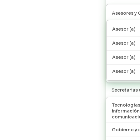
Asesores y 
Asesor (a)
Asesor (a)
Asesor (a)
Asesor (a)
Secretarias
Tecnologías
información
comunicaci
Gobierno y 