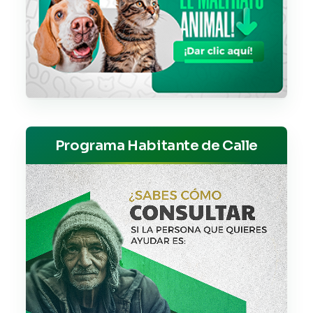
Programa Habitante de Calle