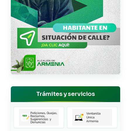
Trámites y servicios