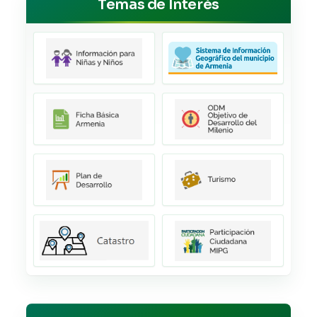
Temas de Interés