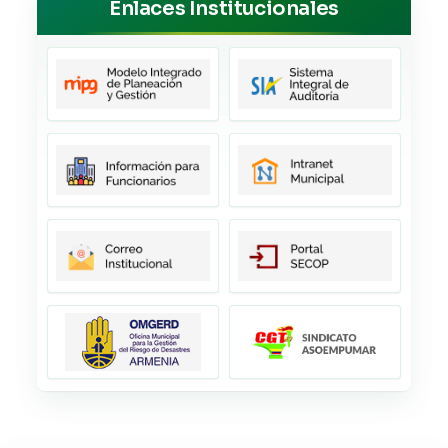
Enlaces Institucionales