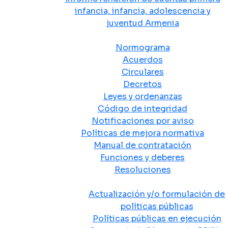
infancia, infancia, adolescencia y
juventud Armenia
Normativa
Normograma
Acuerdos
Circulares
Decretos
Leyes y ordenanzas
Código de integridad
Notificaciones por aviso
Políticas de mejora normativa
Manual de contratación
Funciones y deberes
Resoluciones
Políticas Públicas
Actualización y/o formulación de
políticas públicas
Políticas públicas en ejecución