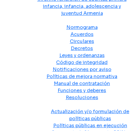
infancia, infancia, adolescencia y
juventud Armenia
Normativa
Normograma
Acuerdos
Circulares
Decretos
Leyes y ordenanzas
Código de integridad
Notificaciones por aviso
Políticas de mejora normativa
Manual de contratación
Funciones y deberes
Resoluciones
Políticas Públicas
Actualización y/o formulación de
políticas públicas
Políticas públicas en ejecución