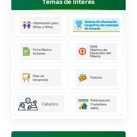
Temas de Interés