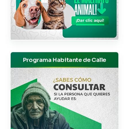
Programa Habitante de Calle