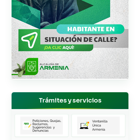
Trámites y servicios