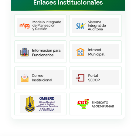
Enlaces Institucionales