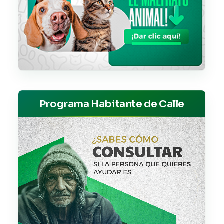
Programa Habitante de Calle