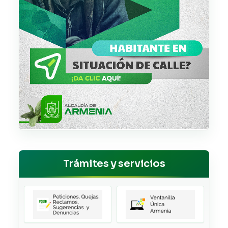
Trámites y servicios