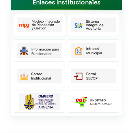
Enlaces Institucionales