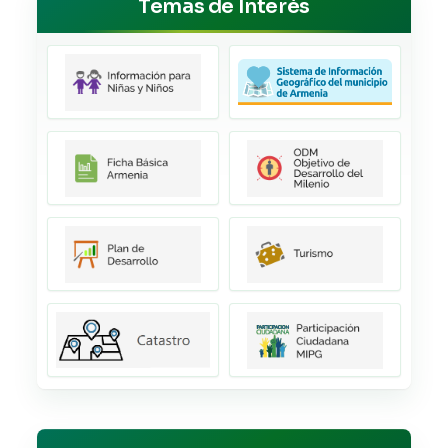
Temas de Interés