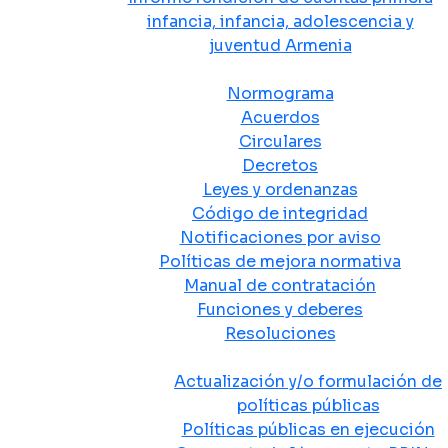
infancia, infancia, adolescencia y
juventud Armenia
Normativa
Normograma
Acuerdos
Circulares
Decretos
Leyes y ordenanzas
Código de integridad
Notificaciones por aviso
Políticas de mejora normativa
Manual de contratación
Funciones y deberes
Resoluciones
Políticas Públicas
Actualización y/o formulación de
políticas públicas
Políticas públicas en ejecución