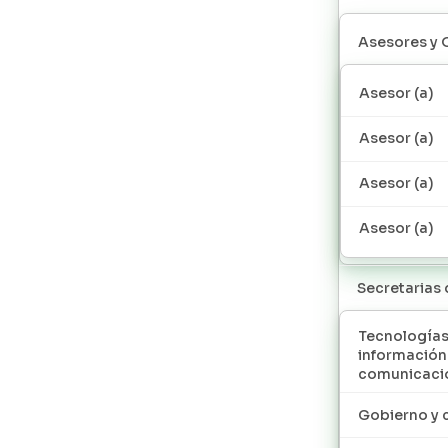
Asesores y 
Asesor (a)
Asesor (a)
Asesor (a)
Asesor (a)
Secretarias
Tecnologías
información
comunicaci
Gobierno y 