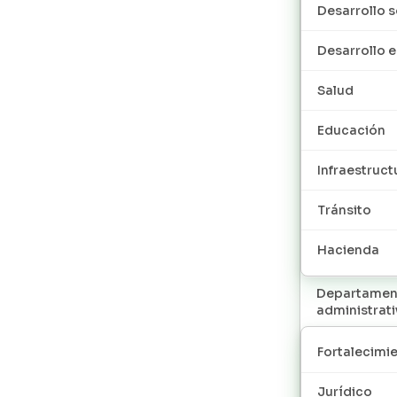
Desarrollo s
Desarrollo
Salud
Educación
Infraestruct
Tránsito
Hacienda
Departamen
administrat
Fortalecimie
Jurídico