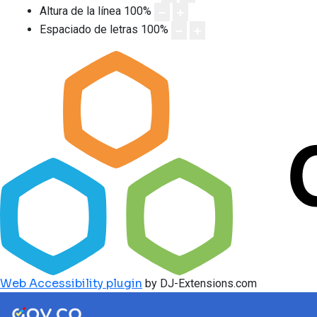
Altura de la línea
100
%
Espaciado de letras
100
%
Web Accessibility plugin
by DJ-Extensions.com