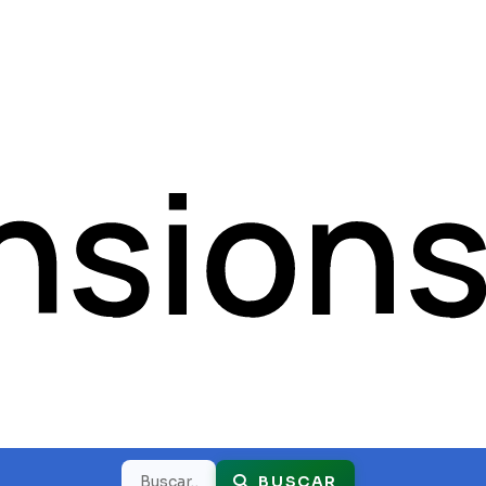
Buscar
BUSCAR