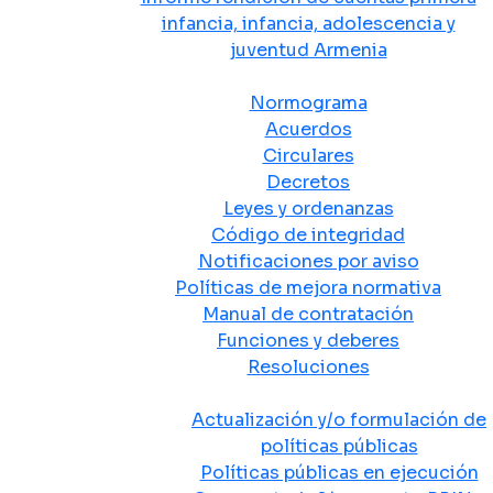
infancia, infancia, adolescencia y
juventud Armenia
Normativa
Normograma
Acuerdos
Circulares
Decretos
Leyes y ordenanzas
Código de integridad
Notificaciones por aviso
Políticas de mejora normativa
Manual de contratación
Funciones y deberes
Resoluciones
Políticas Públicas
Actualización y/o formulación de
políticas públicas
Políticas públicas en ejecución