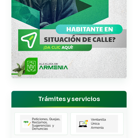
Trámites y servicios