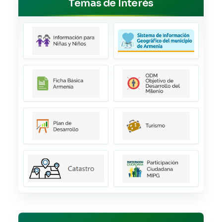
Temas de Interés