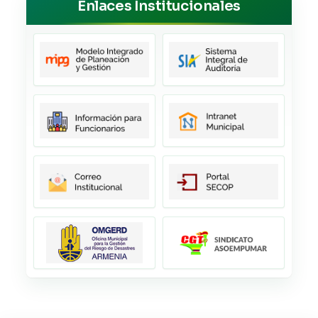
Enlaces Institucionales