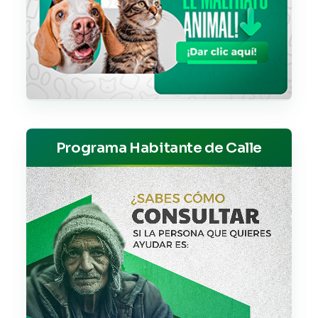
Programa Habitante de Calle