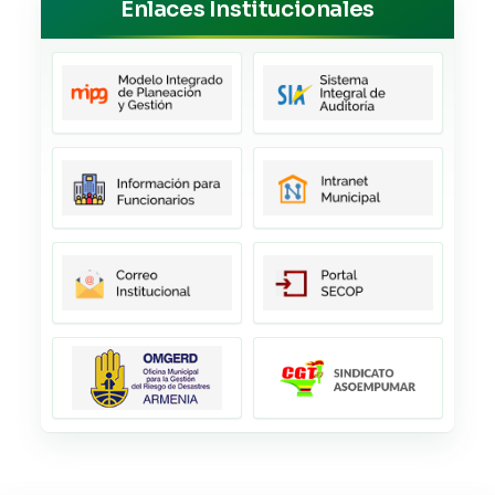
Enlaces Institucionales