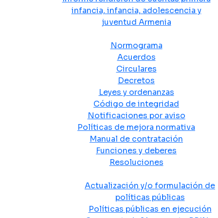
infancia, infancia, adolescencia y
juventud Armenia
Normativa
Normograma
Acuerdos
Circulares
Decretos
Leyes y ordenanzas
Código de integridad
Notificaciones por aviso
Políticas de mejora normativa
Manual de contratación
Funciones y deberes
Resoluciones
Políticas Públicas
Actualización y/o formulación de
políticas públicas
Políticas públicas en ejecución