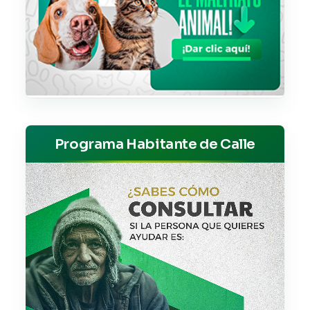
Programa Habitante de Calle