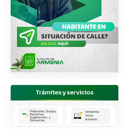
Trámites y servicios