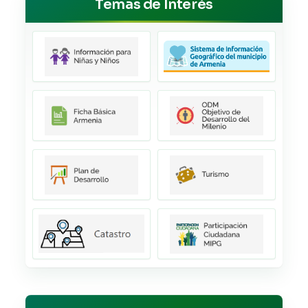
Temas de Interés