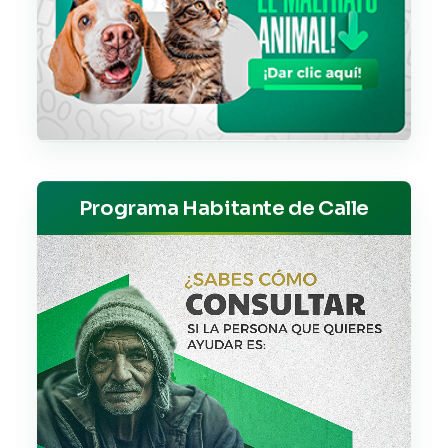
Programa Habitante de Calle