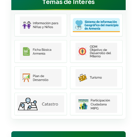
Temas de Interés