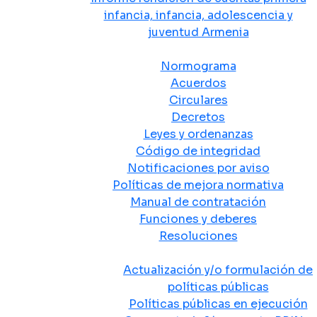
infancia, infancia, adolescencia y
juventud Armenia
Normativa
Normograma
Acuerdos
Circulares
Decretos
Leyes y ordenanzas
Código de integridad
Notificaciones por aviso
Políticas de mejora normativa
Manual de contratación
Funciones y deberes
Resoluciones
Políticas Públicas
Actualización y/o formulación de
políticas públicas
Políticas públicas en ejecución