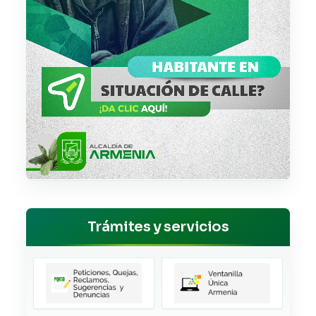
Trámites y servicios