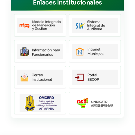
Enlaces Institucionales