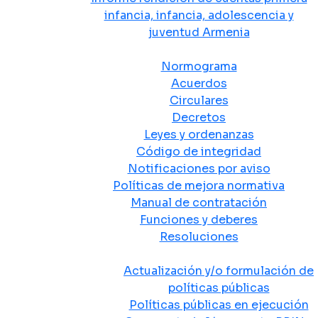
infancia, infancia, adolescencia y
juventud Armenia
Normativa
Normograma
Acuerdos
Circulares
Decretos
Leyes y ordenanzas
Código de integridad
Notificaciones por aviso
Políticas de mejora normativa
Manual de contratación
Funciones y deberes
Resoluciones
Políticas Públicas
Actualización y/o formulación de
políticas públicas
Políticas públicas en ejecución