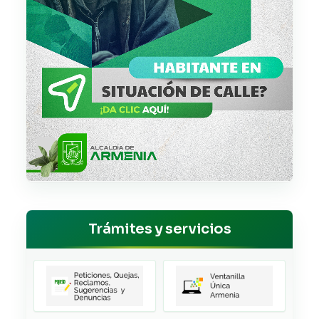
Trámites y servicios