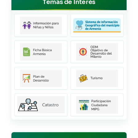
Temas de Interés