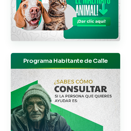
Programa Habitante de Calle