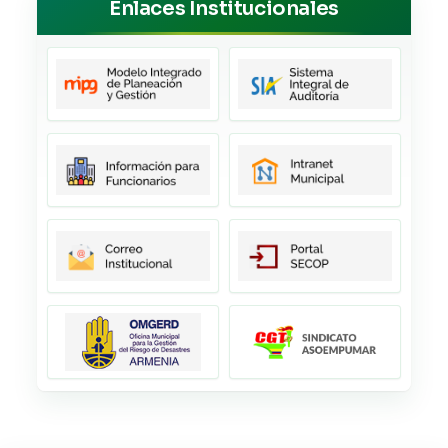
Enlaces Institucionales