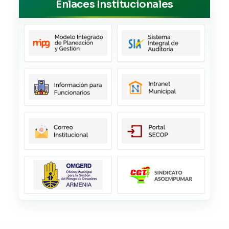
Enlaces Institucionales