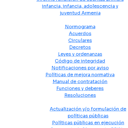
infancia, infancia, adolescencia y
juventud Armenia
Normativa
Normograma
Acuerdos
Circulares
Decretos
Leyes y ordenanzas
Código de integridad
Notificaciones por aviso
Políticas de mejora normativa
Manual de contratación
Funciones y deberes
Resoluciones
Políticas Públicas
Actualización y/o formulación de
políticas públicas
Políticas públicas en ejecución