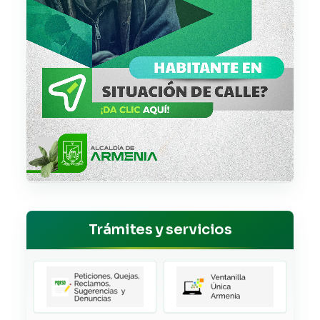
Trámites y servicios