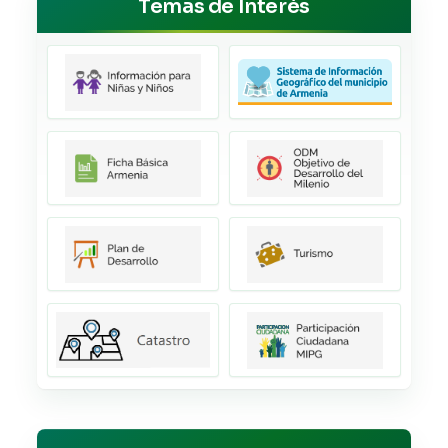
Temas de Interés