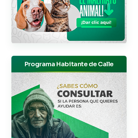
Programa Habitante de Calle