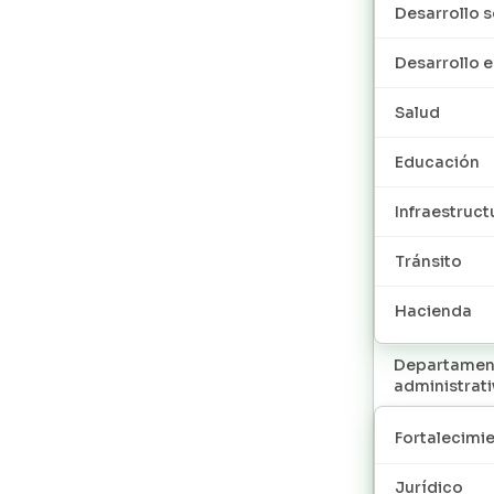
Desarrollo s
Desarrollo
Salud
Educación
Infraestruct
Tránsito
Hacienda
Departamen
administrat
Fortalecimie
Jurídico