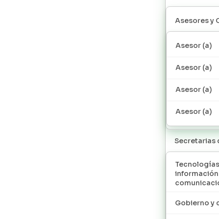
Asesores y 
Asesor (a)
Asesor (a)
Asesor (a)
Asesor (a)
Secretarias
Tecnologías
información
comunicaci
Gobierno y 