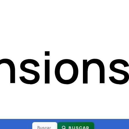
Buscar
BUSCAR