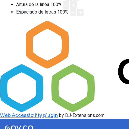
Altura de la línea
100
%
Espaciado de letras
100
%
Web Accessibility plugin
by DJ-Extensions.com