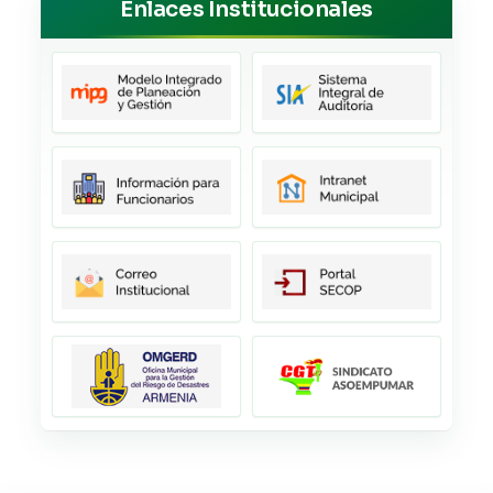
Enlaces Institucionales