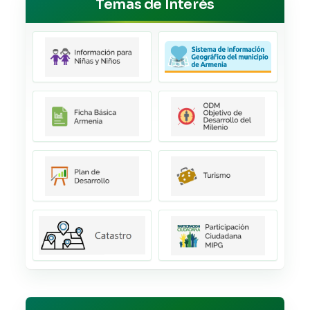
Temas de Interés