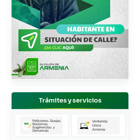
Trámites y servicios