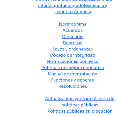
infancia, infancia, adolescencia y
juventud Armenia
Normativa
Normograma
Acuerdos
Circulares
Decretos
Leyes y ordenanzas
Código de integridad
Notificaciones por aviso
Políticas de mejora normativa
Manual de contratación
Funciones y deberes
Resoluciones
Políticas Públicas
Actualización y/o formulación de
políticas públicas
Políticas públicas en ejecución