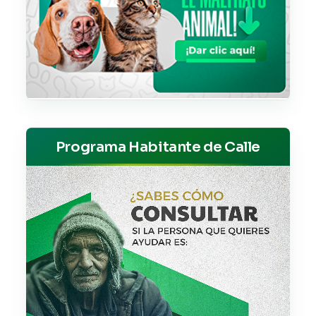
Programa Habitante de Calle