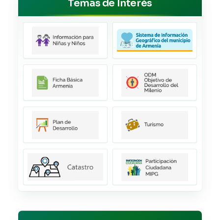
Temas de Interés