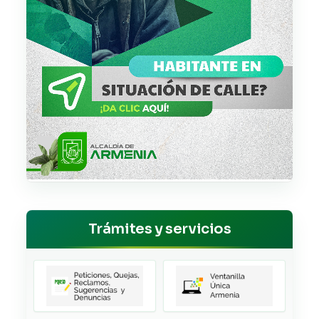
Trámites y servicios