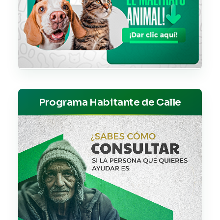
Programa Habitante de Calle