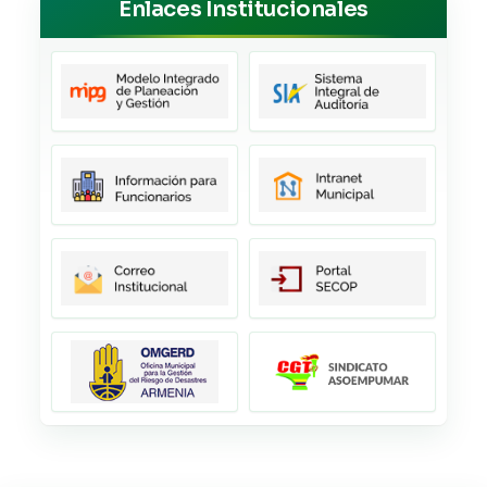
Enlaces Institucionales