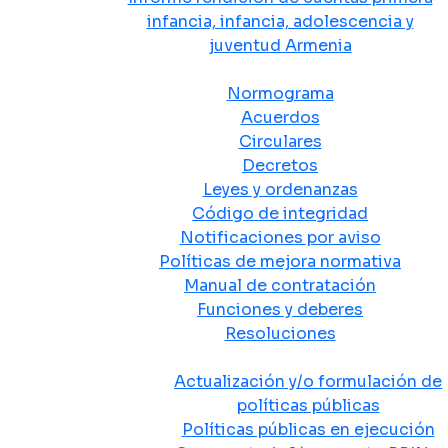
infancia, infancia, adolescencia y
juventud Armenia
Normativa
Normograma
Acuerdos
Circulares
Decretos
Leyes y ordenanzas
Código de integridad
Notificaciones por aviso
Políticas de mejora normativa
Manual de contratación
Funciones y deberes
Resoluciones
Políticas Públicas
Actualización y/o formulación de
políticas públicas
Políticas públicas en ejecución