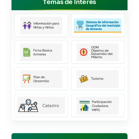
Temas de Interés