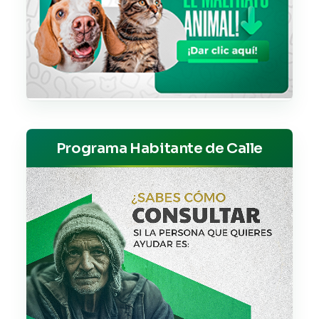
Programa Habitante de Calle