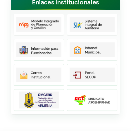
Enlaces Institucionales