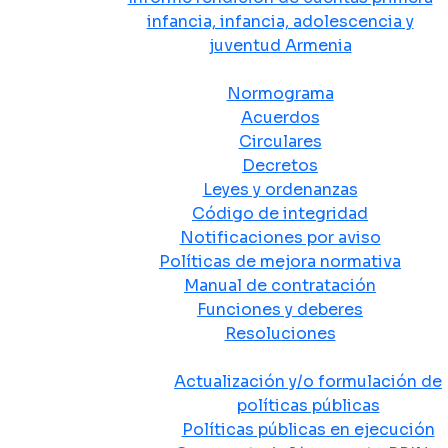
infancia, infancia, adolescencia y
juventud Armenia
Normativa
Normograma
Acuerdos
Circulares
Decretos
Leyes y ordenanzas
Código de integridad
Notificaciones por aviso
Políticas de mejora normativa
Manual de contratación
Funciones y deberes
Resoluciones
Políticas Públicas
Actualización y/o formulación de
políticas públicas
Políticas públicas en ejecución