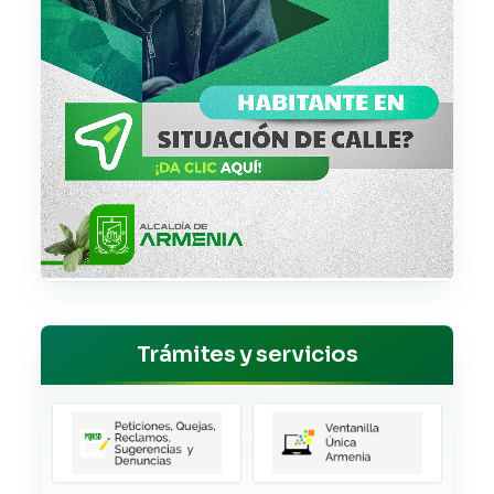
Trámites y servicios