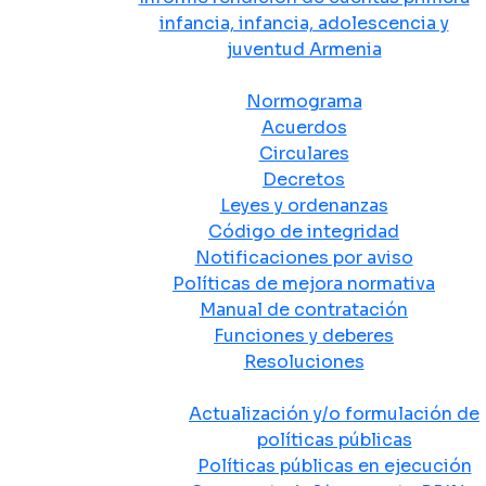
infancia, infancia, adolescencia y
juventud Armenia
Normativa
Normograma
Acuerdos
Circulares
Decretos
Leyes y ordenanzas
Código de integridad
Notificaciones por aviso
Políticas de mejora normativa
Manual de contratación
Funciones y deberes
Resoluciones
Políticas Públicas
Actualización y/o formulación de
políticas públicas
Políticas públicas en ejecución