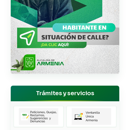
Trámites y servicios