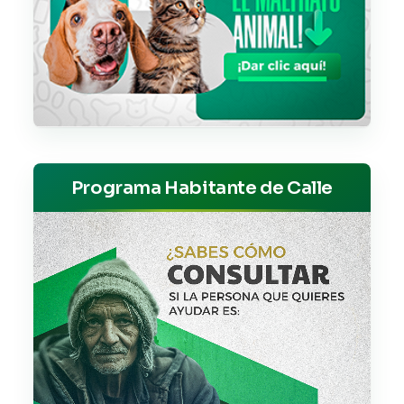
Programa Habitante de Calle