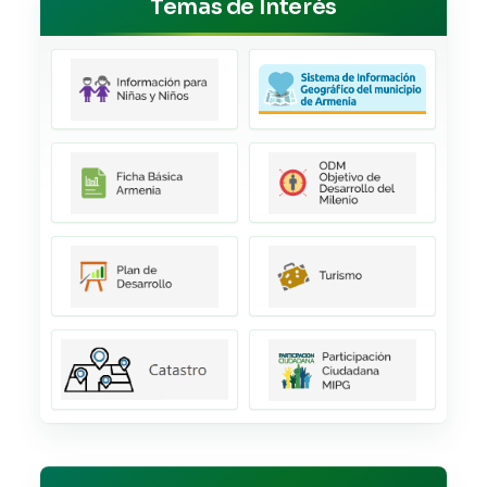
Temas de Interés