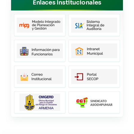
Enlaces Institucionales