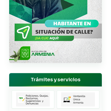
Trámites y servicios