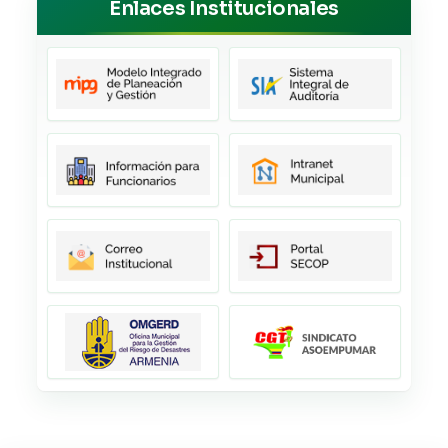
Enlaces Institucionales