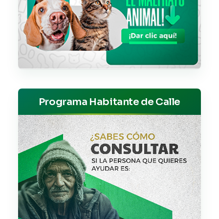
Programa Habitante de Calle