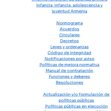
infancia, infancia, adolescencia y
juventud Armenia
Normativa
Normograma
Acuerdos
Circulares
Decretos
Leyes y ordenanzas
Código de integridad
Notificaciones por aviso
Políticas de mejora normativa
Manual de contratación
Funciones y deberes
Resoluciones
Políticas Públicas
Actualización y/o formulación de
políticas públicas
Políticas públicas en ejecución