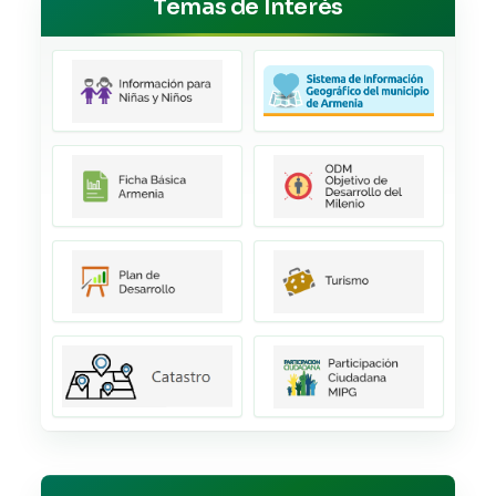
Temas de Interés