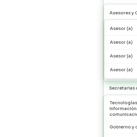
Asesores y 
Asesor (a)
Asesor (a)
Asesor (a)
Asesor (a)
Secretarias
Tecnologías
información
comunicaci
Gobierno y 