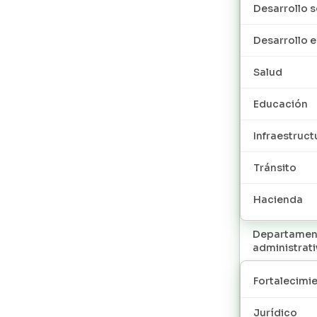
Desarrollo s
Desarrollo
Salud
Educación
Infraestruct
Tránsito
Hacienda
Departamen
administrat
Fortalecimie
Jurídico