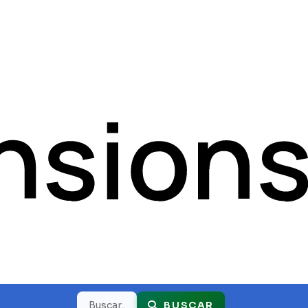
Buscar
BUSCAR