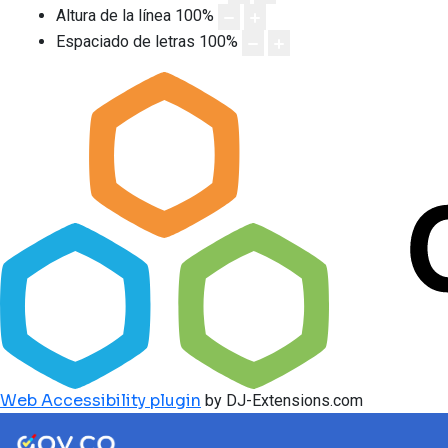
Altura de la línea
100
%
Espaciado de letras
100
%
Web Accessibility plugin
by DJ-Extensions.com