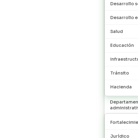
Desarrollo s
Desarrollo
Salud
Educación
Infraestruct
Tránsito
Hacienda
Departamen
administrat
Fortalecimie
Jurídico