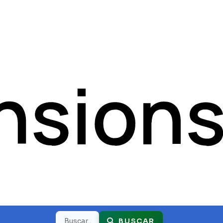
Buscar
BUSCAR