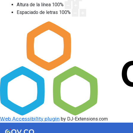
Altura de la línea
100
%
Espaciado de letras
100
%
Web Accessibility plugin
by DJ-Extensions.com