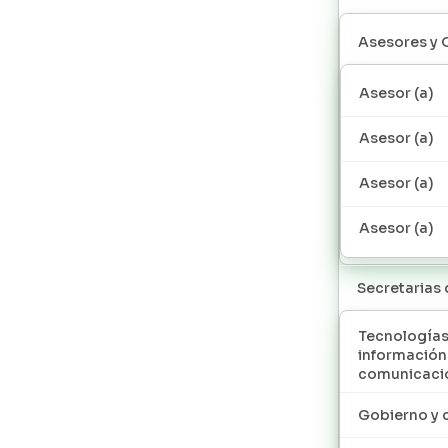
Asesores y 
Asesor (a)
Asesor (a)
Asesor (a)
Asesor (a)
Secretarias
Tecnologías
información
comunicaci
Gobierno y 