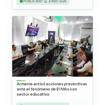
PUBLICADO: 15 JUNIO 2026
Armenia activó acciones preventivas
ante el fenómeno de El Niño con
sector educativo