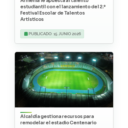
Armenia le apuesta al talento
estudiantil con el lanzamiento del 2.º
Festival Escolar de Talentos
Artísticos
PUBLICADO: 15 JUNIO 2026
Alcaldía gestiona recursos para
remodelar el estadio Centenario