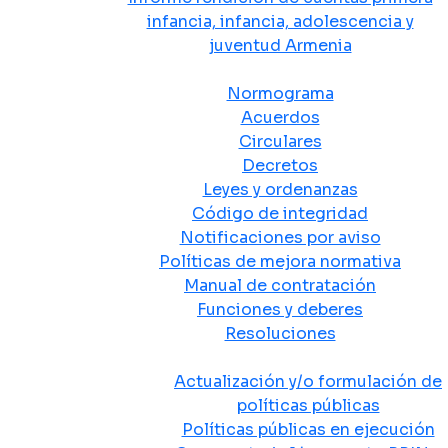
infancia, infancia, adolescencia y
juventud Armenia
Normativa
Normograma
Acuerdos
Circulares
Decretos
Leyes y ordenanzas
Código de integridad
Notificaciones por aviso
Políticas de mejora normativa
Manual de contratación
Funciones y deberes
Resoluciones
Políticas Públicas
Actualización y/o formulación de
políticas públicas
Políticas públicas en ejecución