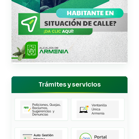
Trámites y servicios