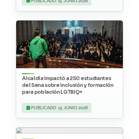
PUBLICADO: 15 JUNIO 2026
Alcaldía impactó a 250 estudiantes
del Sena sobre inclusión y formación
para población LGTBIQ+
PUBLICADO: 15 JUNIO 2026