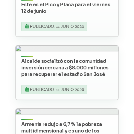
Este es el Pico y Placa para el viernes
12 de junio
PUBLICADO: 11 JUNIO 2026
Alcalde socializó con la comunidad
inversión cercana a $8.000 millones
para recuperar el estadio San José
PUBLICADO: 11 JUNIO 2026
Armenia redujo a 6,7 % la pobreza
multidimensional y es uno de los