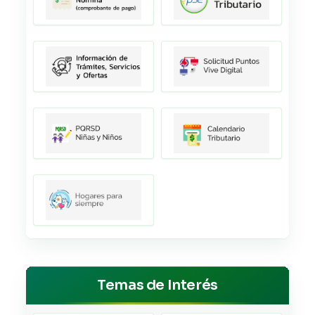
Temas de Interés