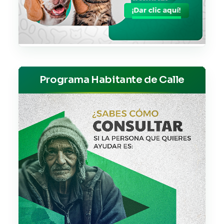
Programa Habitante de Calle