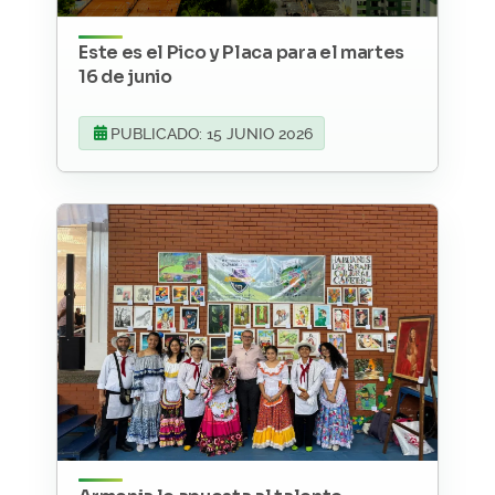
Este es el Pico y Placa para el martes
16 de junio
PUBLICADO: 15 JUNIO 2026