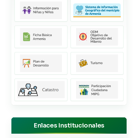
Enlaces Institucionales