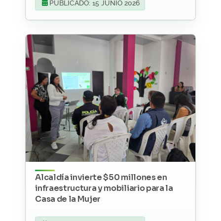
PUBLICADO: 15 JUNIO 2026
Alcaldía invierte $50 millones en
infraestructura y mobiliario para la
Casa de la Mujer