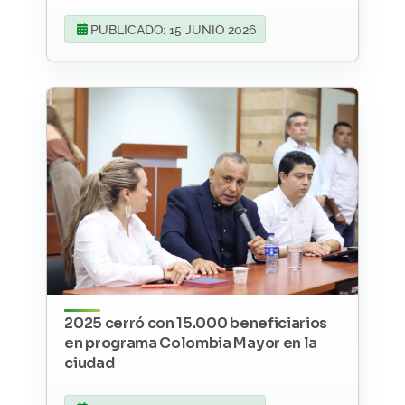
PUBLICADO: 15 JUNIO 2026
2025 cerró con 15.000 beneficiarios
en programa Colombia Mayor en la
ciudad