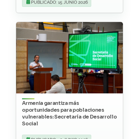
PUBLICADO: 15 JUNIO 2026
Armenia garantiza más
oportunidades para poblaciones
vulnerables: Secretaría de Desarrollo
Social