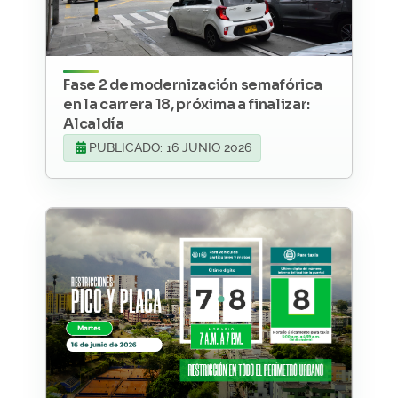
Fase 2 de modernización semafórica
en la carrera 18, próxima a finalizar:
Alcaldía
PUBLICADO: 16 JUNIO 2026