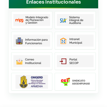
Enlaces Institucionales