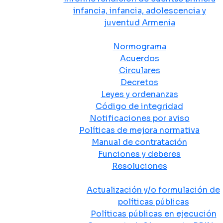
infancia, infancia, adolescencia y
juventud Armenia
Normativa
Normograma
Acuerdos
Circulares
Decretos
Leyes y ordenanzas
Código de integridad
Notificaciones por aviso
Políticas de mejora normativa
Manual de contratación
Funciones y deberes
Resoluciones
Políticas Públicas
Actualización y/o formulación de
políticas públicas
Políticas públicas en ejecución