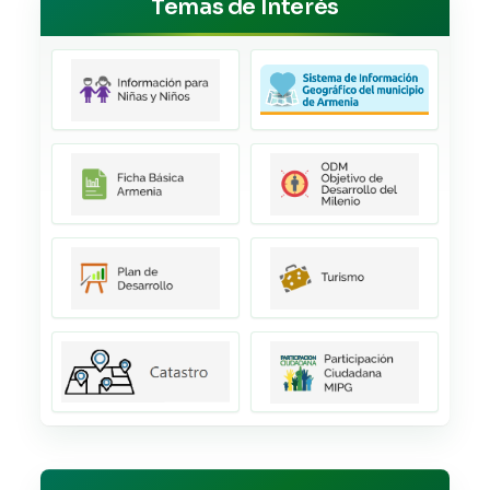
Temas de Interés