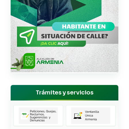
Trámites y servicios