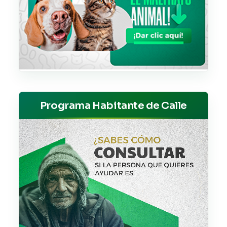
Programa Habitante de Calle