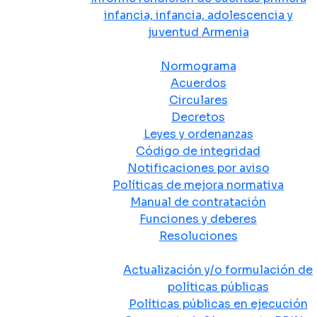
infancia, infancia, adolescencia y
juventud Armenia
Normativa
Normograma
Acuerdos
Circulares
Decretos
Leyes y ordenanzas
Código de integridad
Notificaciones por aviso
Políticas de mejora normativa
Manual de contratación
Funciones y deberes
Resoluciones
Políticas Públicas
Actualización y/o formulación de
políticas públicas
Políticas públicas en ejecución