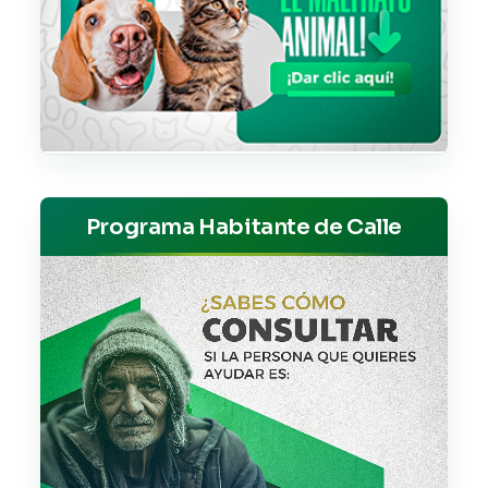
Programa Habitante de Calle