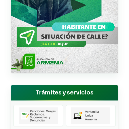
Trámites y servicios