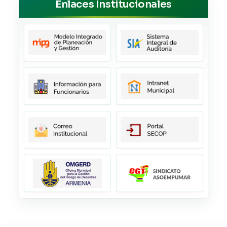
Enlaces Institucionales