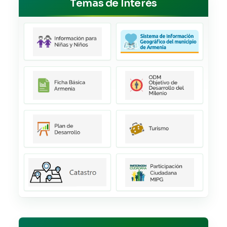
Temas de Interés