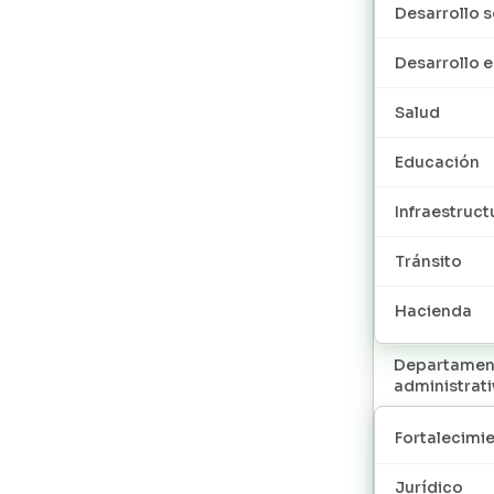
Desarrollo s
Desarrollo
Salud
Educación
Infraestruct
Tránsito
Hacienda
Departamen
administrat
Fortalecimie
Jurídico