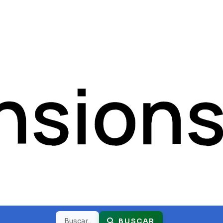
Buscar
BUSCAR