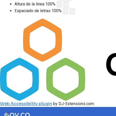
Altura de la línea
100
%
Espaciado de letras
100
%
Web Accessibility plugin
by DJ-Extensions.com