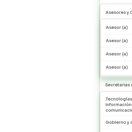
Asesores y 
Asesor (a)
Asesor (a)
Asesor (a)
Asesor (a)
Secretarias
Tecnologías
información
comunicaci
Gobierno y 