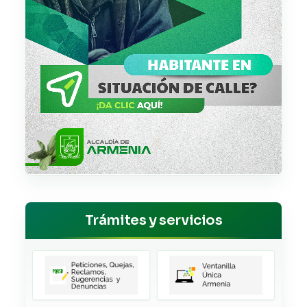
Trámites y servicios