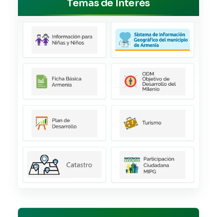
Temas de Interés