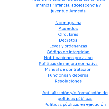
infancia, infancia, adolescencia y
juventud Armenia
Normativa
Normograma
Acuerdos
Circulares
Decretos
Leyes y ordenanzas
Código de integridad
Notificaciones por aviso
Políticas de mejora normativa
Manual de contratación
Funciones y deberes
Resoluciones
Políticas Públicas
Actualización y/o formulación de
políticas públicas
Políticas públicas en ejecución