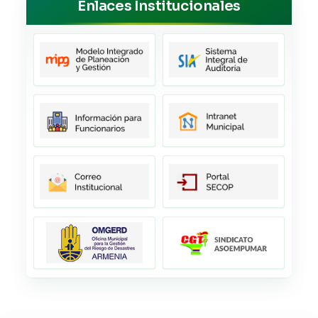
Enlaces Institucionales