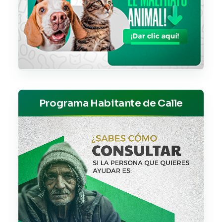
Programa Habitante de Calle