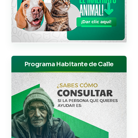
Programa Habitante de Calle