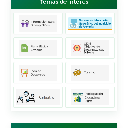
Temas de Interés