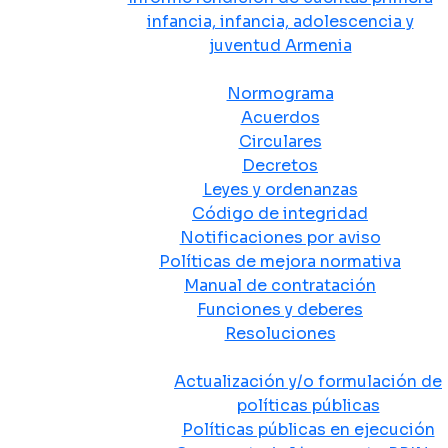
infancia, infancia, adolescencia y
juventud Armenia
Normativa
Normograma
Acuerdos
Circulares
Decretos
Leyes y ordenanzas
Código de integridad
Notificaciones por aviso
Políticas de mejora normativa
Manual de contratación
Funciones y deberes
Resoluciones
Políticas Públicas
Actualización y/o formulación de
políticas públicas
Políticas públicas en ejecución