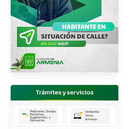
Trámites y servicios