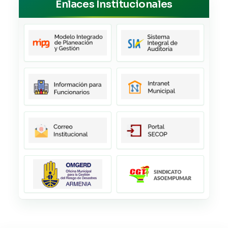
Enlaces Institucionales