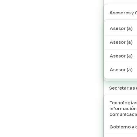
Asesores y 
Asesor (a)
Asesor (a)
Asesor (a)
Asesor (a)
Secretarias
Tecnologías
información
comunicaci
Gobierno y 