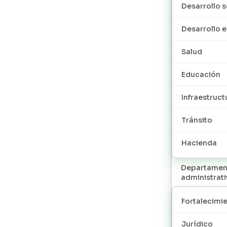
Desarrollo s
Desarrollo
Salud
Educación
Infraestruct
Tránsito
Hacienda
Departamen
administrat
Fortalecimie
Jurídico