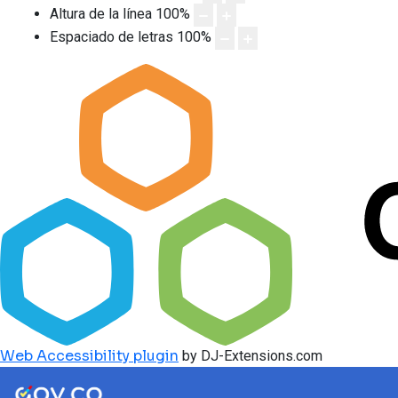
Altura de la línea
100
%
Espaciado de letras
100
%
Web Accessibility plugin
by DJ-Extensions.com