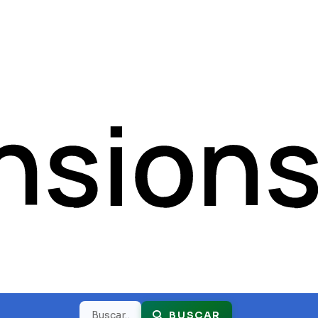
Buscar
BUSCAR