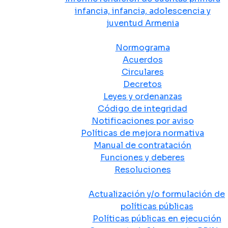
infancia, infancia, adolescencia y
juventud Armenia
Normativa
Normograma
Acuerdos
Circulares
Decretos
Leyes y ordenanzas
Código de integridad
Notificaciones por aviso
Políticas de mejora normativa
Manual de contratación
Funciones y deberes
Resoluciones
Políticas Públicas
Actualización y/o formulación de
políticas públicas
Políticas públicas en ejecución