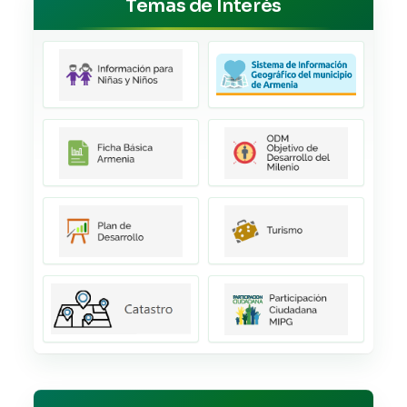
Temas de Interés