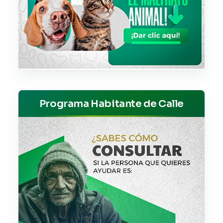
Programa Habitante de Calle