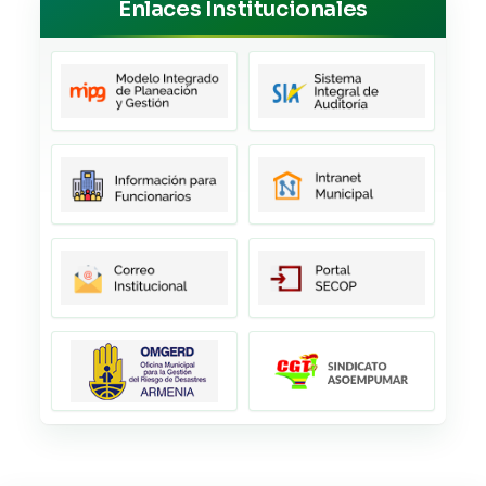
Enlaces Institucionales