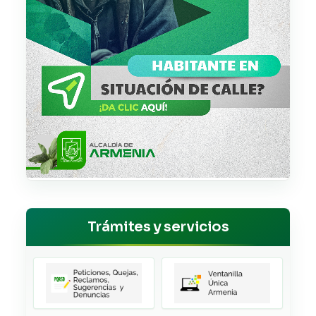
Trámites y servicios