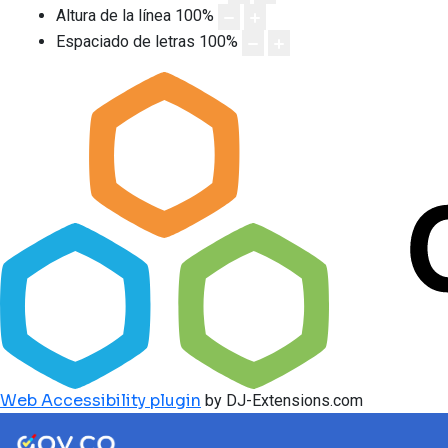
Altura de la línea
100
%
Espaciado de letras
100
%
Web Accessibility plugin
by DJ-Extensions.com