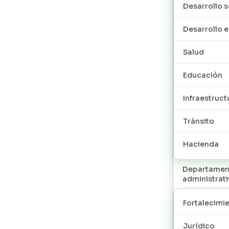
Desarrollo s
Desarrollo
Salud
Educación
Infraestruct
Tránsito
Hacienda
Departamen
administrat
Fortalecimie
Jurídico