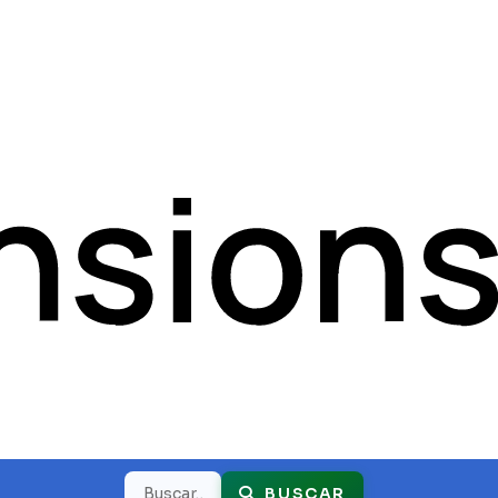
Buscar
BUSCAR