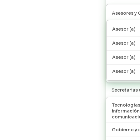
Asesores y 
Asesor (a)
Asesor (a)
Asesor (a)
Asesor (a)
Secretarias
Tecnologías
información
comunicaci
Gobierno y 