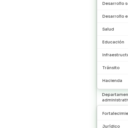
Desarrollo s
Desarrollo
Salud
Educación
Infraestruct
Tránsito
Hacienda
Departamen
administrat
Fortalecimie
Jurídico