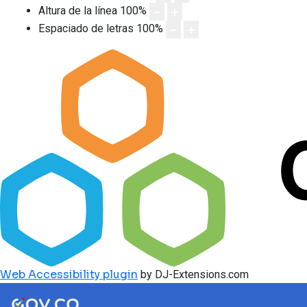
Altura de la línea
100
%
Espaciado de letras
100
%
Web Accessibility plugin
by DJ-Extensions.com