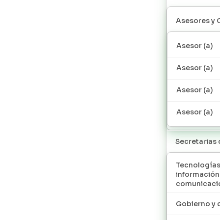
Asesores y 
Asesor (a)
Asesor (a)
Asesor (a)
Asesor (a)
Secretarias
Tecnologías
información
comunicaci
Gobierno y 