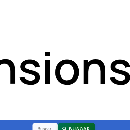
Buscar
BUSCAR