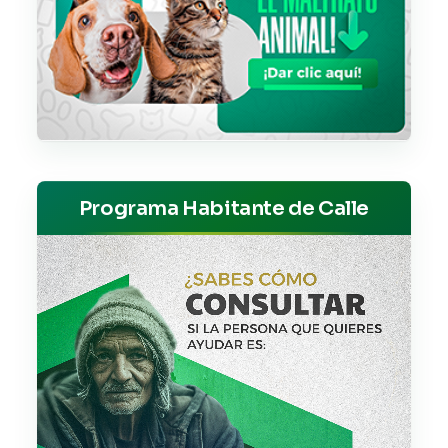
Programa Habitante de Calle