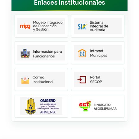
Enlaces Institucionales