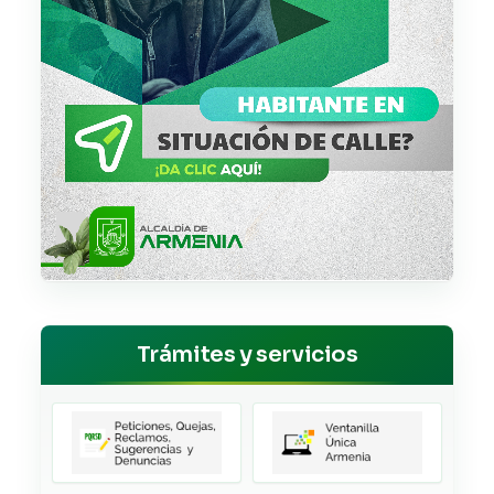
Trámites y servicios