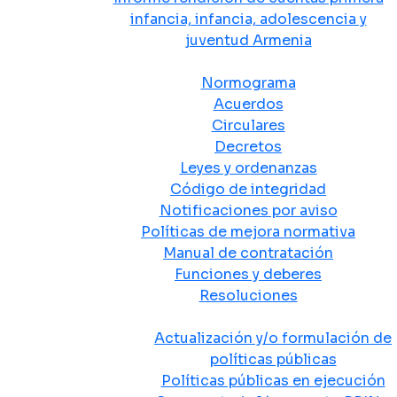
infancia, infancia, adolescencia y
juventud Armenia
Normativa
Normograma
Acuerdos
Circulares
Decretos
Leyes y ordenanzas
Código de integridad
Notificaciones por aviso
Políticas de mejora normativa
Manual de contratación
Funciones y deberes
Resoluciones
Políticas Públicas
Actualización y/o formulación de
políticas públicas
Políticas públicas en ejecución