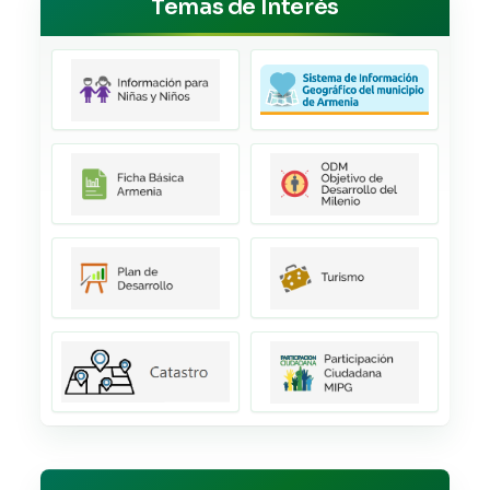
Temas de Interés