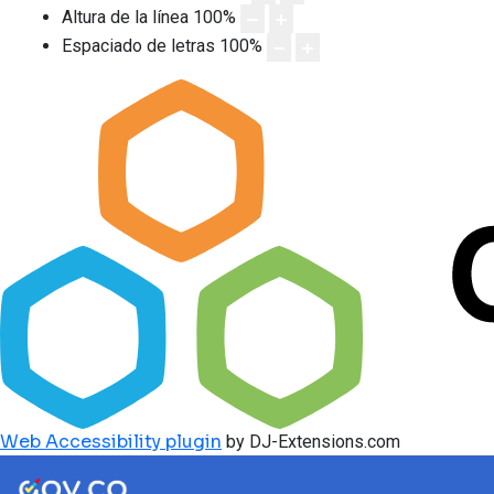
Altura de la línea
100
%
Espaciado de letras
100
%
Web Accessibility plugin
by DJ-Extensions.com