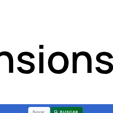
Buscar
BUSCAR