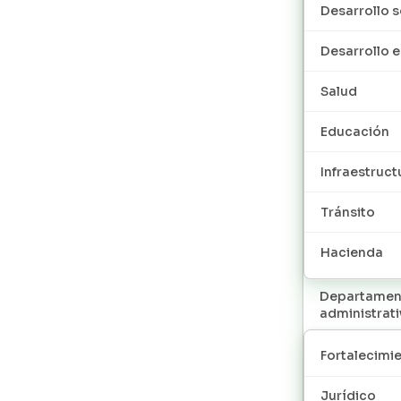
Desarrollo s
Desarrollo
Salud
Educación
Infraestruct
Tránsito
Hacienda
Departamen
administrat
Fortalecimie
Jurídico