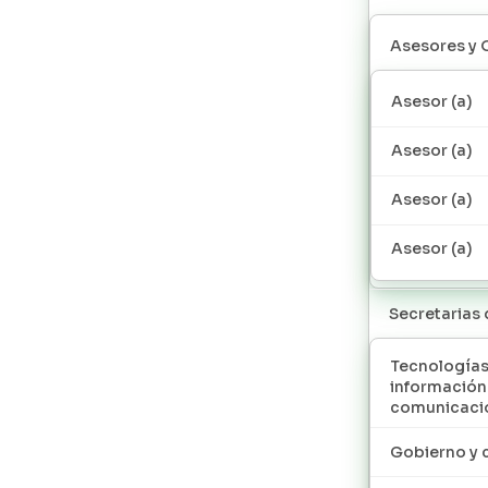
Asesores y 
Asesor (a)
Asesor (a)
Asesor (a)
Asesor (a)
Secretarias
Tecnologías
información
comunicaci
Gobierno y 