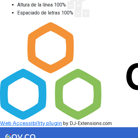
Altura de la línea
100
%
Espaciado de letras
100
%
Web Accessibility plugin
by DJ-Extensions.com