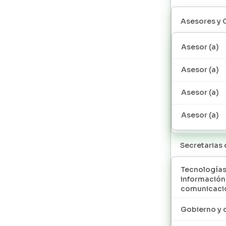
Asesores y 
Asesor (a)
Asesor (a)
Asesor (a)
Asesor (a)
Secretarias
Tecnologías
información
comunicaci
Gobierno y 