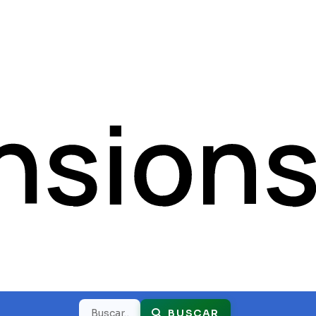
Buscar
BUSCAR