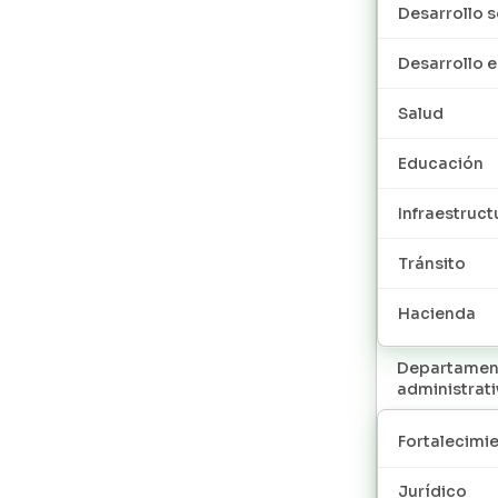
Desarrollo s
Desarrollo
Salud
Educación
Infraestruct
Tránsito
Hacienda
Departamen
administrat
Fortalecimie
Jurídico