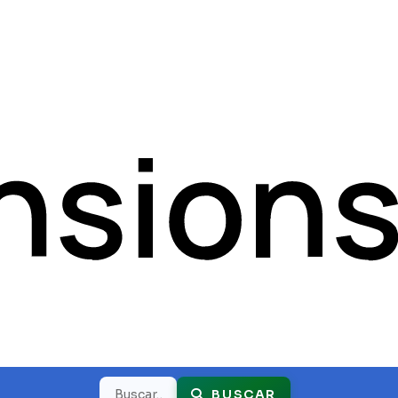
Buscar
BUSCAR