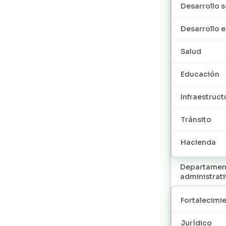
Desarrollo s
Desarrollo
Salud
Educación
Infraestruct
Tránsito
Hacienda
Departamen
administrat
Fortalecimie
Jurídico