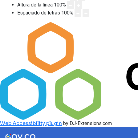
Altura de la línea
100
%
Espaciado de letras
100
%
Web Accessibility plugin
by DJ-Extensions.com