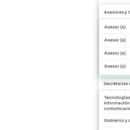
Asesores y 
Asesor (a)
Asesor (a)
Asesor (a)
Asesor (a)
Secretarias
Tecnologías
información
comunicaci
Gobierno y 