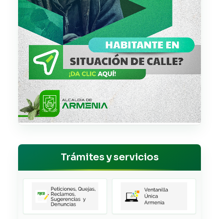
Trámites y servicios