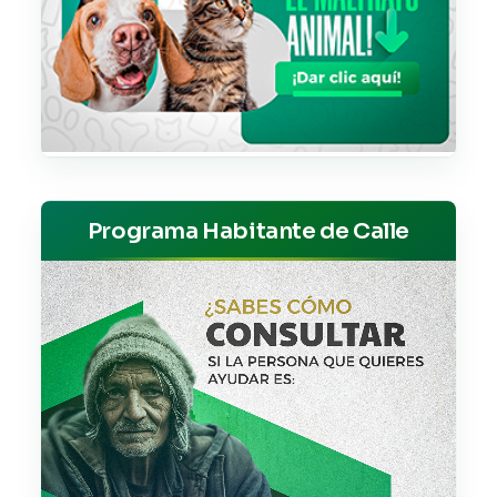
Programa Habitante de Calle