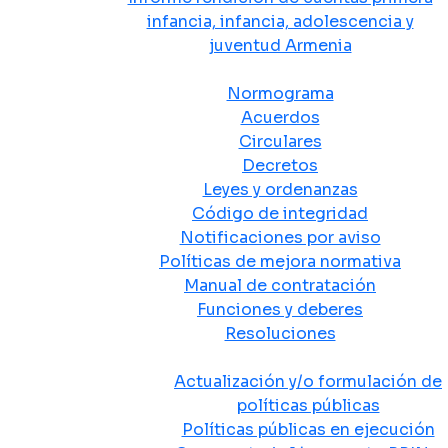
infancia, infancia, adolescencia y
juventud Armenia
Normativa
Normograma
Acuerdos
Circulares
Decretos
Leyes y ordenanzas
Código de integridad
Notificaciones por aviso
Políticas de mejora normativa
Manual de contratación
Funciones y deberes
Resoluciones
Políticas Públicas
Actualización y/o formulación de
políticas públicas
Políticas públicas en ejecución