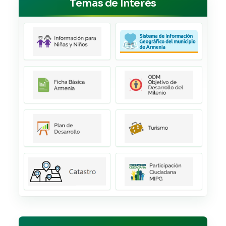
Temas de Interés