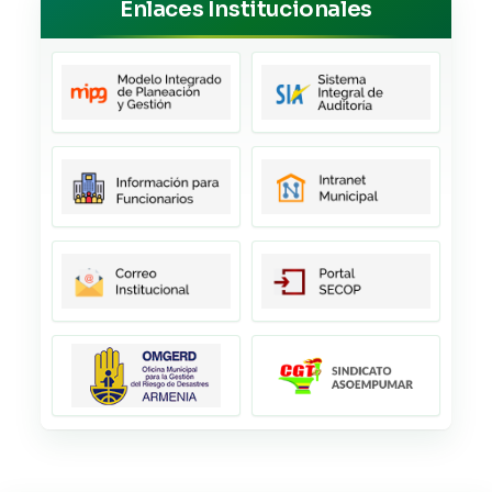
Enlaces Institucionales