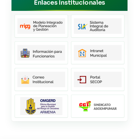
Enlaces Institucionales