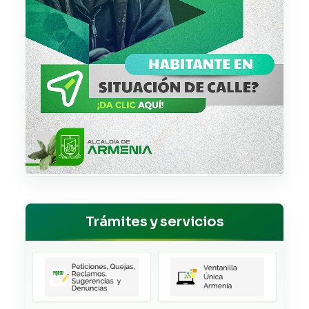
Trámites y servicios