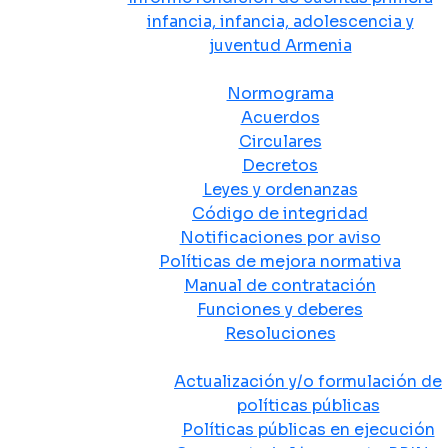
infancia, infancia, adolescencia y
juventud Armenia
Normativa
Normograma
Acuerdos
Circulares
Decretos
Leyes y ordenanzas
Código de integridad
Notificaciones por aviso
Políticas de mejora normativa
Manual de contratación
Funciones y deberes
Resoluciones
Políticas Públicas
Actualización y/o formulación de
políticas públicas
Políticas públicas en ejecución