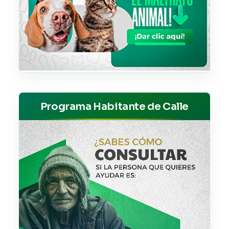
Programa Habitante de Calle