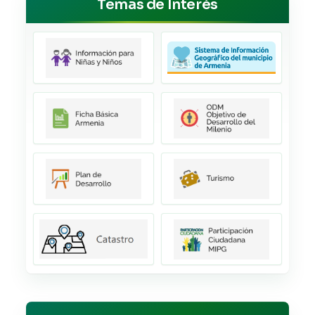
Temas de Interés