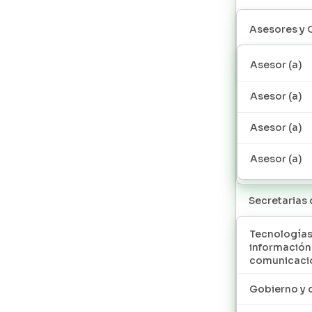
Asesores y 
Asesor (a)
Asesor (a)
Asesor (a)
Asesor (a)
Secretarias
Tecnologías
información
comunicaci
Gobierno y 