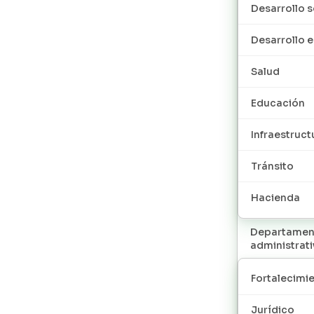
Desarrollo s
Desarrollo
Salud
Educación
Infraestruct
Tránsito
Hacienda
Departamen
administrat
Fortalecimie
Jurídico