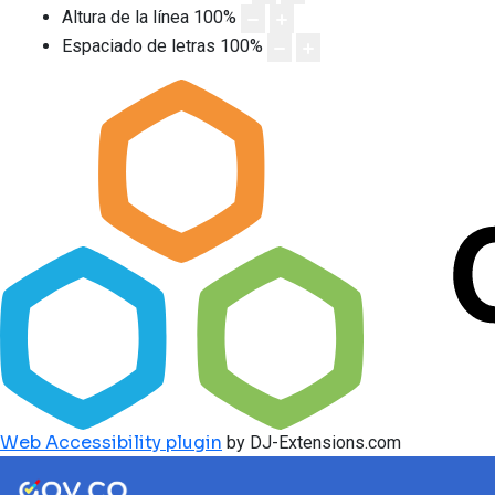
Altura de la línea
100
%
Espaciado de letras
100
%
Web Accessibility plugin
by DJ-Extensions.com