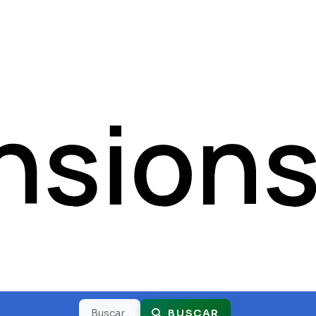
Buscar
BUSCAR