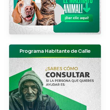
Programa Habitante de Calle