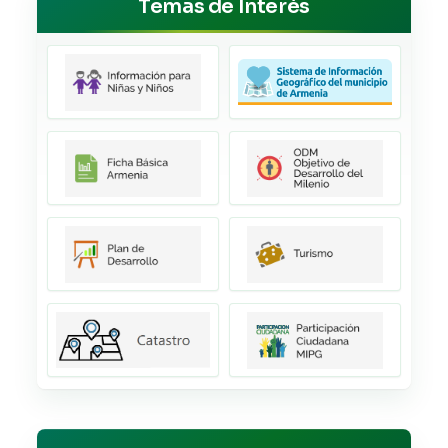
Temas de Interés