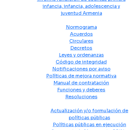
infancia, infancia, adolescencia y
juventud Armenia
Normativa
Normograma
Acuerdos
Circulares
Decretos
Leyes y ordenanzas
Código de integridad
Notificaciones por aviso
Políticas de mejora normativa
Manual de contratación
Funciones y deberes
Resoluciones
Políticas Públicas
Actualización y/o formulación de
políticas públicas
Políticas públicas en ejecución