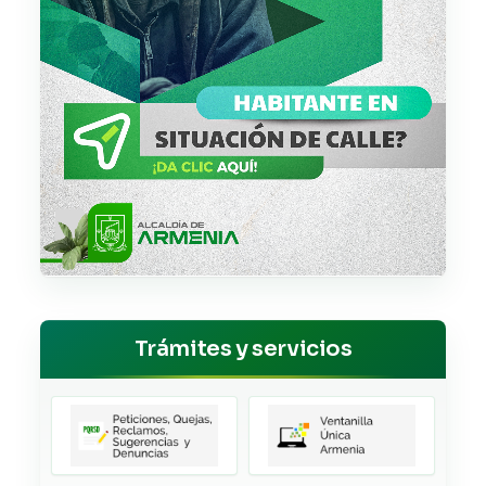
Trámites y servicios