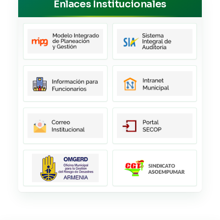
Enlaces Institucionales