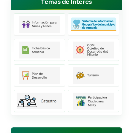
Temas de Interés