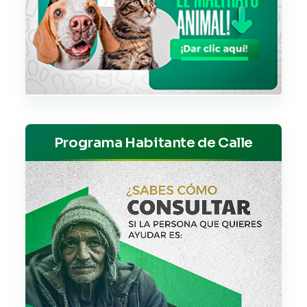
Programa Habitante de Calle