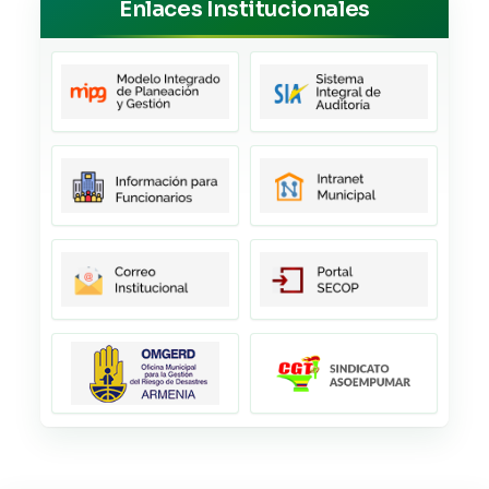
Enlaces Institucionales