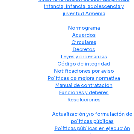
infancia, infancia, adolescencia y
juventud Armenia
Normativa
Normograma
Acuerdos
Circulares
Decretos
Leyes y ordenanzas
Código de integridad
Notificaciones por aviso
Políticas de mejora normativa
Manual de contratación
Funciones y deberes
Resoluciones
Políticas Públicas
Actualización y/o formulación de
políticas públicas
Políticas públicas en ejecución