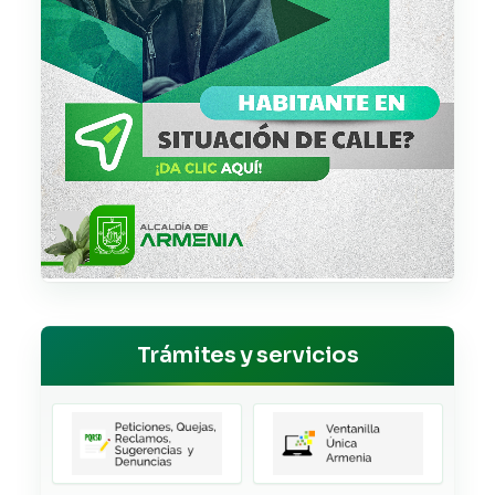
Trámites y servicios